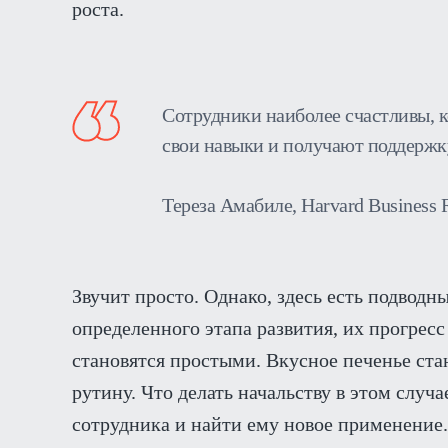
роста.
Сотрудники наиболее счастливы, к
свои навыки и получают поддержку
Тереза Амабиле, Harvard Business 
Звучит просто. Однако, здесь есть подводн
определенного этапа развития, их прогрес
становятся простыми. Вкусное печенье ста
рутину. Что делать начальству в этом случ
сотрудника и найти ему новое применение.