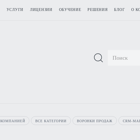
УСЛУГИ
ЛИЦЕНЗИИ
ОБУЧЕНИЕ
РЕШЕНИЯ
БЛОГ
О К
 КОМПАНИЕЙ
ВСЕ КАТЕГОРИИ
ВОРОНКИ ПРОДАЖ
CRM-МА