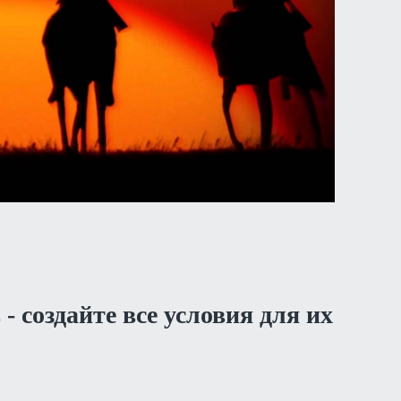
- создайте все условия для их