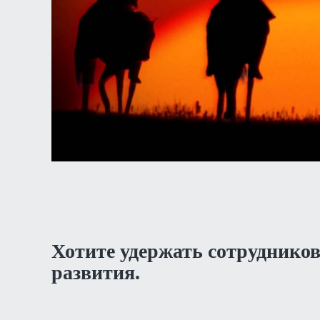
Хотите удержать сотрудников 
развития.