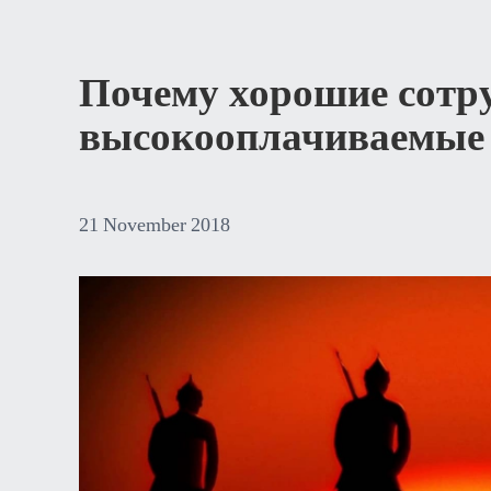
Почему хорошие сотр
высокооплачиваемые 
21
November
2018