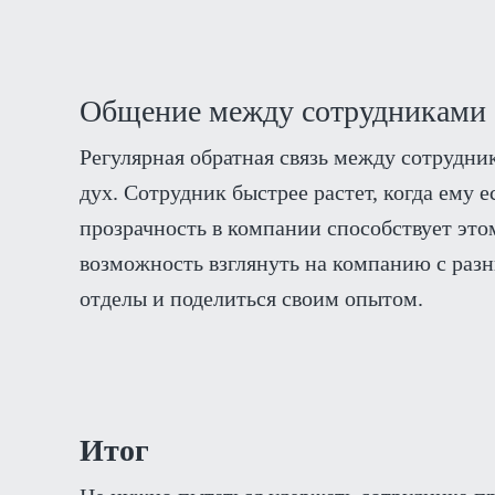
Общение между сотрудниками
Регулярная обратная связь между сотрудн
дух. Сотрудник быстрее растет, когда ему 
прозрачность в компании способствует это
возможность взглянуть на компанию с разн
отделы и поделиться своим опытом.
Итог