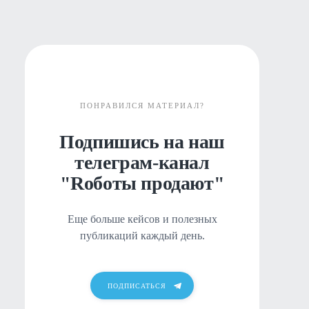
ПОНРАВИЛСЯ МАТЕРИАЛ?
Подпишись на наш
телеграм-канал
"Rоботы продают"
Еще больше кейсов и полезных
публикаций каждый день.
ПОДПИСАТЬСЯ