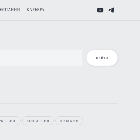
ОМПАНИИ
КАРЬЕРА
РКЕТИНГ
КОНВЕРСИЯ
ПРОДАЖИ