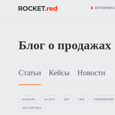
ENTERPRISE
Блог о продажах
Статьи
Кейсы
Новости
КАРЬЕРА
ASANA
ERP
CRM
УПРАВЛЕНИЕ
АНАЛИТИКА