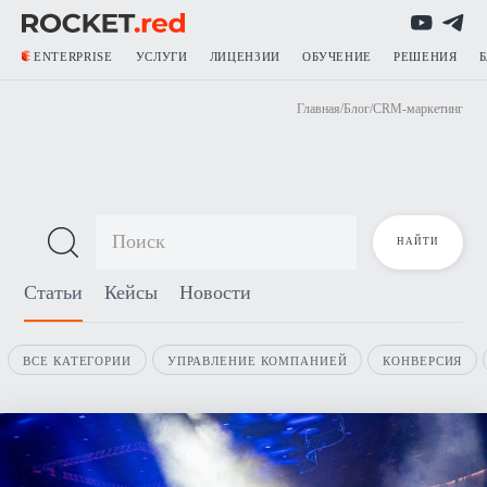
ENTERPRISE
УСЛУГИ
ЛИЦЕНЗИИ
ОБУЧЕНИЕ
РЕШЕНИЯ
Главная
/
Блог
/
CRM-маркетинг
Блог о продажах
Статьи
Кейсы
Новости
ВСЕ КАТЕГОРИИ
УПРАВЛЕНИЕ КОМПАНИЕЙ
КОНВЕРСИЯ