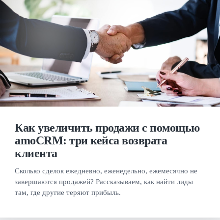
Как увеличить продажи с помощью
amoCRM: три кейса возврата
клиента
Сколько сделок ежедневно, еженедельно, ежемесячно не
завершаются продажей? Рассказываем, как найти лиды
там, где другие теряют прибыль.