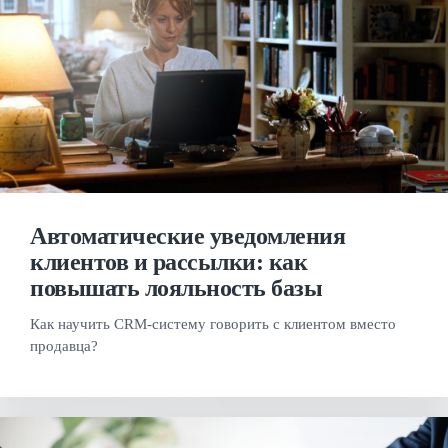
Автоматические уведомления
клиентов и рассылки: как
повышать лояльность базы
Как научить CRM-систему говорить с клиентом вместо
продавца?