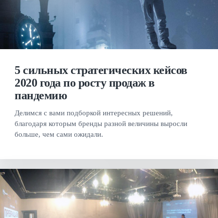
5 сильных стратегических кейсов
2020 года по росту продаж в
пандемию
Делимся с вами подборкой интересных решений,
благодаря которым бренды разной величины выросли
больше, чем сами ожидали.