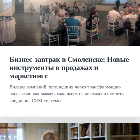
Бизнес-завтрак в Смоленске: Новые
инструменты в продажах и
маркетинге
Лидеры компаний, прошедших через трансформацию
рассказали как выжать максимум из рекламы и окупить
внедрение CRM-системы.