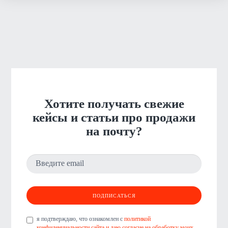
Хотите получать свежие
кейсы и статьи про продажи
на почту?
я подтверждаю, что ознакомлен с
политикой
конфиденциальности сайта и даю согласие на обработку моих