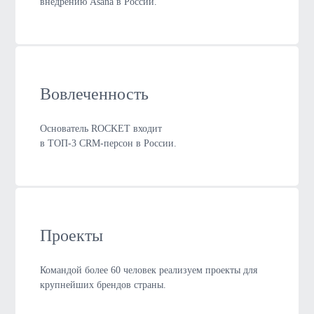
внедрению Asana в России.
Вовлеченность
Основатель ROCKET входит
в ТОП-3 CRM-персон в России.
Проекты
Командой более 60 человек реализуем проекты для
крупнейших брендов страны.