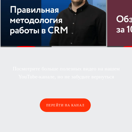
Посмотрите больше полезных видео на нашем
YouTube-канале, но не забудьте вернуться
ПЕРЕЙТИ НА КАНАЛ