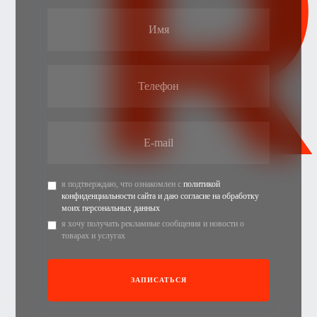
я подтверждаю, что ознакомлен с
политикой
конфиденциальности сайта и даю согласие на обработку
моих персональных данных
я хочу получать рекламные сообщения и новости о
товарах и услугах