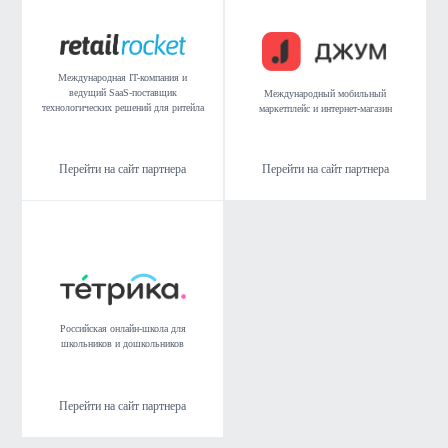
Международная IT-компания и
ведущий SaaS-поставщик
Международный мобильный
технологических решений для ритейла
маркетплейс и интернет-магазин
Перейти на сайт партнера
Перейти на сайт партнера
Российская онлайн-школа для
школьников и дошкольников
Перейти на сайт партнера