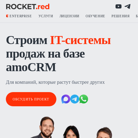
ENTERPRISE
УСЛУГИ
ЛИЦЕНЗИИ
ОБУЧЕНИЕ
РЕШЕНИЯ
Строим
IT-системы
продаж на базе
amoCRM
Для компаний, которые растут быстрее других
ОБСУДИТЬ ПРОЕКТ