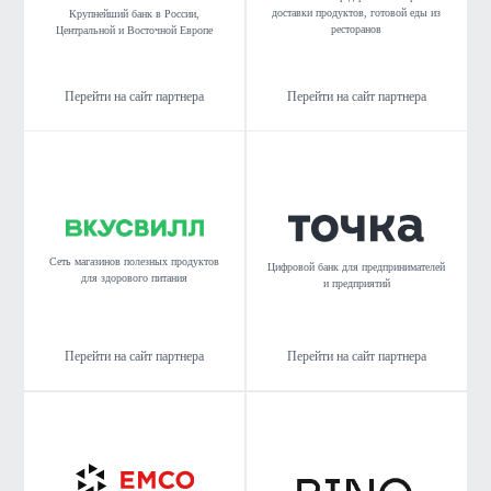
доставки продуктов, готовой еды из
Крупнейший банк в России,
ресторанов
Центральной и Восточной Европе
Перейти на сайт партнера
Перейти на сайт партнера
Сеть магазинов полезных продуктов
Цифровой банк для предпринимателей
для здорового питания
и предприятий
Перейти на сайт партнера
Перейти на сайт партнера