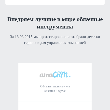
Внедряем лучшие в мире облачные
инструменты
За
18.08.2015
мы протестировали и отобрали десятки
сервисов для управления компанией
Облачная система учета
клиентов и сделок