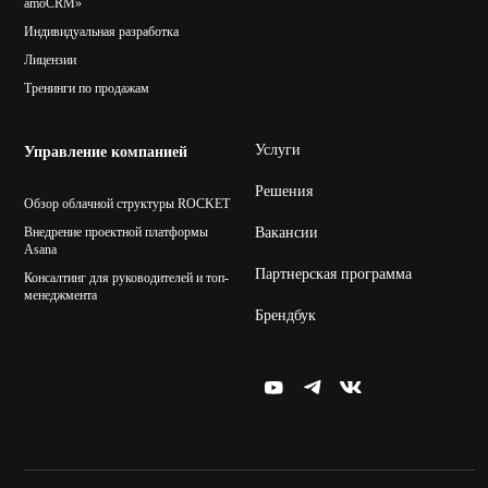
amoCRM»
Индивидуальная разработка
Лицензии
Тренинги по продажам
Услуги
Управление компанией
Решения
Обзор облачной структуры ROCKET
Внедрение проектной платформы
Вакансии
Asana
Партнерская программа
Консалтинг для руководителей и топ-
менеджмента
Брендбук