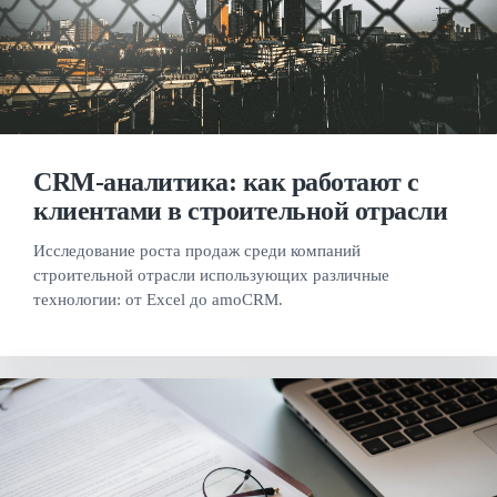
CRM-аналитика: как работают с
клиентами в строительной отрасли
Исследование роста продаж среди компаний
строительной отрасли использующих различные
технологии: от Excel до amoCRM.