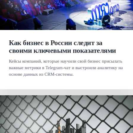
Как бизнес в России следит за
своими ключевыми показателями
Кейсы компаний, которые научили свой бизнес присылать
важные метрики в Telegram-чат и выстроили аналитику на
основе данных из CRM-системы.