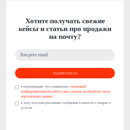
Хотите получать свежие
кейсы и статьи про продажи
на почту?
я подтверждаю, что ознакомлен с
политикой
конфиденциальности сайта и даю согласие на обработку моих
персональных данных
я хочу получать рекламные сообщения и новости о товарах и
услугах