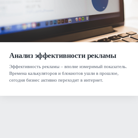
Анализ эффективности рекламы
Эффективность рекламы – вполне измеримый показатель.
Времена калькуляторов и блокнотов ушли в прошлое,
сегодня бизнес активно переходит в интернет.