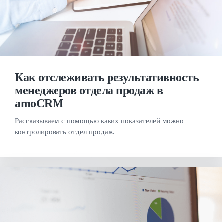
Как отслеживать результативность
менеджеров отдела продаж в
amoCRM
Рассказываем с помощью каких показателей можно
контролировать отдел продаж.