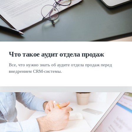
Что такое аудит отдела продаж
Все, что нужно знать об аудите отдела продаж перед
внедрением CRM-системы.