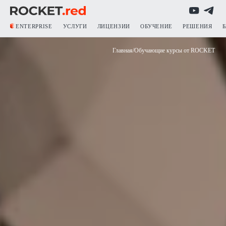
ENTERPRISE
УСЛУГИ
ЛИЦЕНЗИИ
ОБУЧЕНИЕ
РЕШЕНИЯ
Главная
/
Обучающие курсы от ROCKET