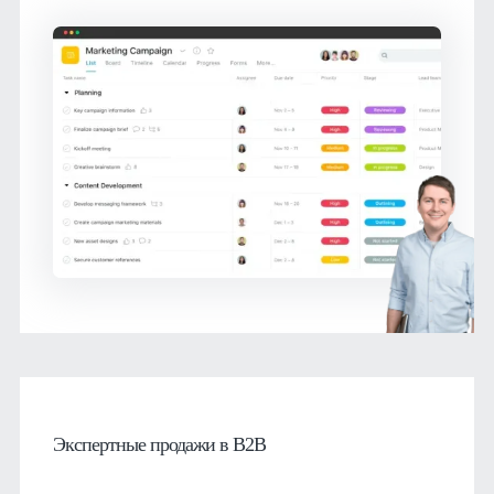
Экспертные продажи в B2B