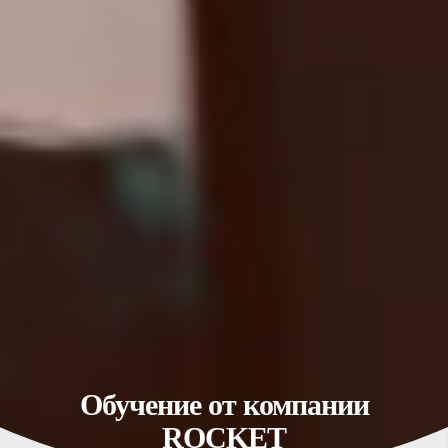
Обучение от компании
ROCKET