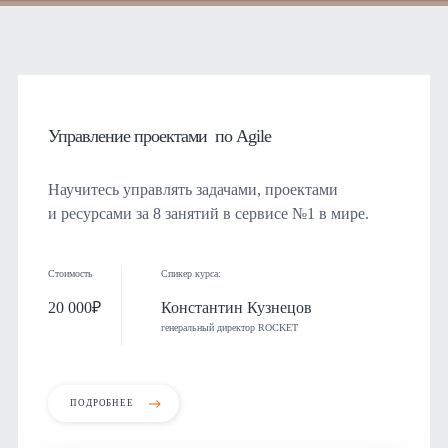
Управление проектами по Agile
Научитесь управлять задачами, проектами
и ресурсами за 8 занятий в сервисе №1 в мире.
Стоимость
Спикер курса:
20 000₽
Константин Кузнецов
генеральный директор ROCKET
ПОДРОБНЕЕ