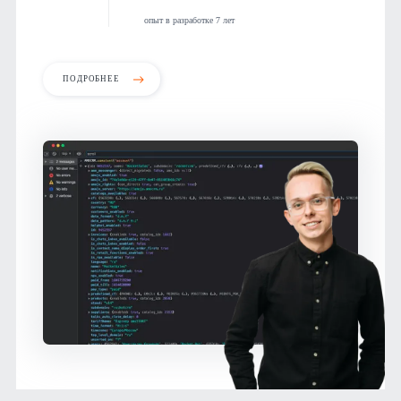
опыт в разработке 7 лет
ПОДРОБНЕЕ