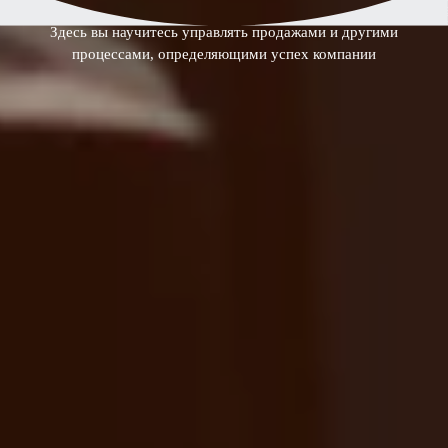
Здесь вы научитесь управлять продажами и другими
процессами, определяющими успех компании