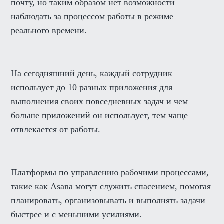
почту, но таким образом нет возможности
наблюдать за процессом работы в режиме
реального времени.
На сегодняшний день, каждый сотрудник
использует до 10 разных приложения для
выполнения своих повседневных задач и чем
больше приложений он использует, тем чаще
отвлекается от работы.
Платформы по управлению рабочими процессами,
такие как Asana могут служить спасением, помогая
планировать, организовывать и выполнять задачи
быстрее и с меньшими усилиями.