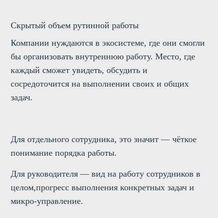
Скрытый объем рутинной работы
Компании нуждаются в экосистеме, где они смогли
бы организовать внутреннюю работу. Место, где
каждый сможет увидеть, обсудить и
сосредоточится на выполнении своих и общих
задач.
Для отдельного сотрудника, это значит — чёткое
понимание порядка работы.
Для руководителя — вид на работу сотрудников в
целом,прогресс выполнения конкретных задач и
микро-управление.