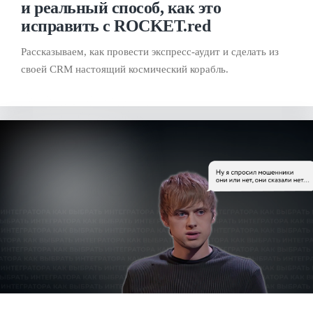
и реальный способ, как это
исправить с ROCKET.red
Рассказываем, как провести экспресс-аудит и сделать из
своей CRM настоящий космический корабль.