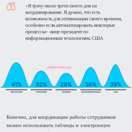
«Я трачу около трети своего дня на
координирование. Я думаю, что есть
возможность для оптимизации своего времени,
особенно если автоматизировать некоторые
процессы» -вице-президент по
информационным технологиям, США
Конечно, для координации работы сотрудников
можно использовать таблицы и электронную