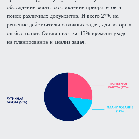
обсуждение задач, расставление приоритетов и
поиск различных документов. И всего 27% на
решение действительно важных задач, для которых
он был нанят. Оставшиеся же 13% времени уходят
на планирование и анализ задач.