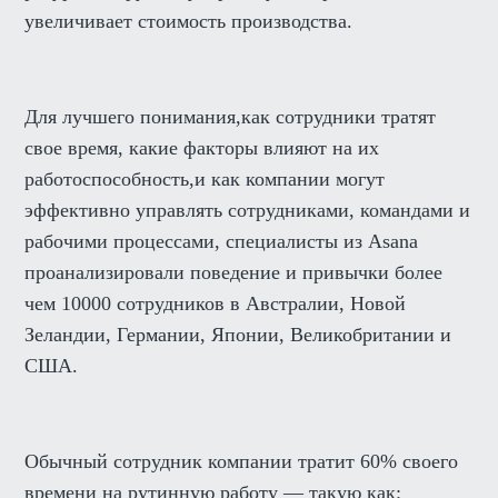
увеличивает стоимость производства.
Для лучшего понимания,как сотрудники тратят
свое время, какие факторы влияют на их
работоспособность,и как компании могут
эффективно управлять сотрудниками, командами и
рабочими процессами, специалисты из Asana
проанализировали поведение и привычки более
чем 10000 сотрудников в Австралии, Новой
Зеландии, Германии, Японии, Великобритании и
США.
Обычный сотрудник компании тратит 60% своего
времени на рутинную работу — такую как: