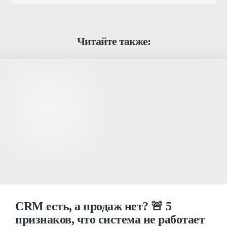
Читайте также:
CRM есть, а продаж нет? 🚨 5
признаков, что система не работает