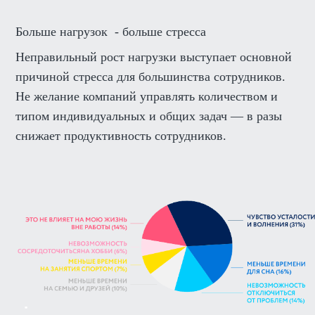
Больше нагрузок - больше стресса
Неправильный рост нагрузки выступает основной
причиной стресса для большинства сотрудников.
Не желание компаний управлять количеством и
типом индивидуальных и общих задач — в разы
снижает продуктивность сотрудников.