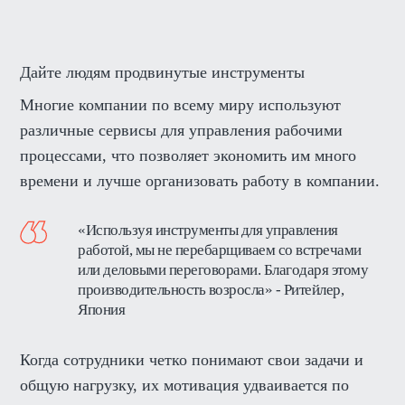
Дайте людям продвинутые инструменты
Многие компании по всему миру используют
различные сервисы для управления рабочими
процессами, что позволяет экономить им много
времени и лучше организовать работу в компании.
«Используя инструменты для управления
работой, мы не перебарщиваем со встречами
или деловыми переговорами. Благодаря этому
производительность возросла» - Ритейлер,
Япония
Когда сотрудники четко понимают свои задачи и
общую нагрузку, их мотивация удваивается по