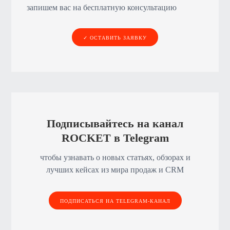
запишем вас на бесплатную консультацию
✓ ОСТАВИТЬ ЗАЯВКУ
Подписывайтесь на канал
ROCKET в Telegram
чтобы узнавать о новых статьях, обзорах и
лучших кейсах из мира продаж и CRM
ПОДПИСАТЬСЯ НА TELEGRAM-КАНАЛ