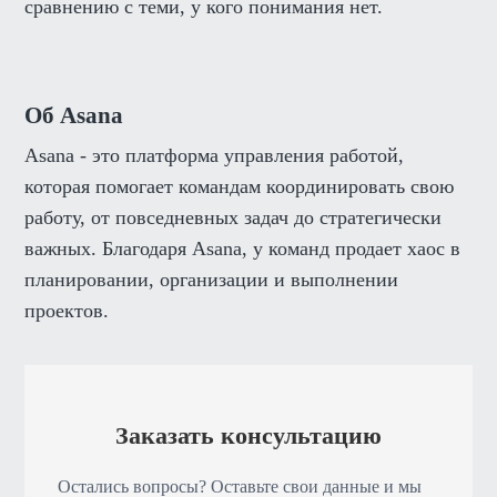
сравнению с теми, у кого понимания нет.
Об Asana
Asana - это платформа управления работой,
которая помогает командам координировать свою
работу, от повседневных задач до стратегически
важных. Благодаря Asana, у команд продает хаос в
планировании, организации и выполнении
проектов.
Заказать консультацию
Остались вопросы? Оставьте свои данные и мы