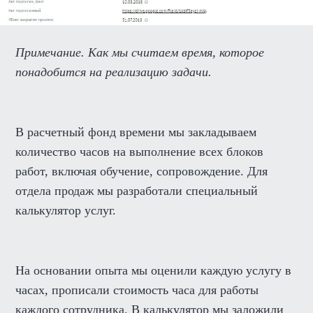
Примечание. Как мы считаем время, которое
понадобится на реализацию задачи.
В расчетный фонд времени мы закладываем
количество часов на выполнение всех блоков
работ, включая обучение, сопровождение. Для
отдела продаж мы разработали специальный
калькулятор услуг.
На основании опыта мы оценили каждую услугу в
часах, прописали стоимость часа для работы
каждого сотрудника. В калькулятор мы заложили