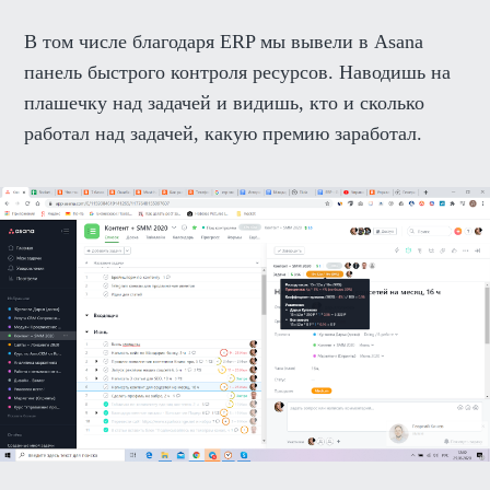
В том числе благодаря ERP мы вывели в Asana
панель быстрого контроля ресурсов. Наводишь на
плашечку над задачей и видишь, кто и сколько
работал над задачей, какую премию заработал.