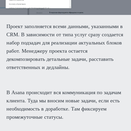
Проект заполняется всеми данными, указанными в
CRM. В зависимости от типа услуг сразу создается
набор подзадач для реализации актуальных блоков
работ. Менеджеру проекта остается
декомпозировать детальные задачи, расставить
ответственных и дедлайны.
В Asana происходит вся коммуникация по задачам
клиента. Туда мы вносим новые задачи, если есть
необходимость в доработке. Там фиксируем
промежуточные статусы.