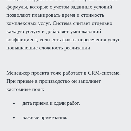
формулы, которые с учетом заданных условий
позволяют планировать время и стоимость
комплексных услуг. Система считает отдельно
каждую услугу и добавляет умножающий
коэффициент, если есть факты пересечения услуг,
повышающие сложность реализации.
Менеджер проекта тоже работает в CRM-системе.
При приеме в производство он заполняет
кастомные поля:
дата приема и сдачи работ,
важные примечания.