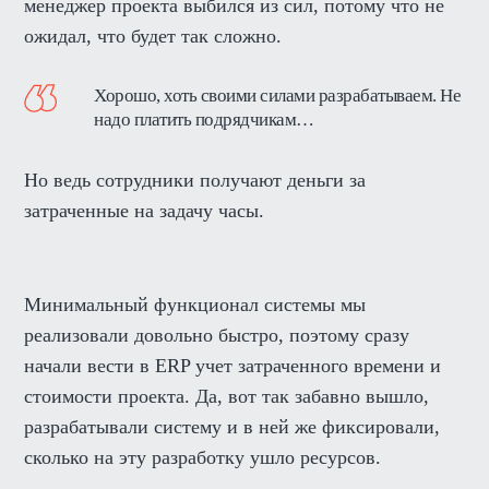
менеджер проекта выбился из сил, потому что не
ожидал, что будет так сложно.
Хорошо, хоть своими силами разрабатываем. Не
надо платить подрядчикам…
Но ведь сотрудники получают деньги за
затраченные на задачу часы.
Минимальный функционал системы мы
реализовали довольно быстро, поэтому сразу
начали вести в ERP учет затраченного времени и
стоимости проекта. Да, вот так забавно вышло,
разрабатывали систему и в ней же фиксировали,
сколько на эту разработку ушло ресурсов.