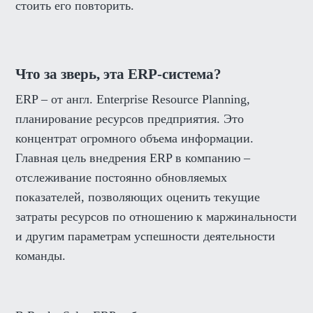
стоить его повторить.
Что за зверь, эта ERP-система?
ERP – от англ.
Enterprise Resource Planning
,
планирование ресурсов предприятия. Это
концентрат огромного объема информации.
Главная цель внедрения ERP в компанию –
отслеживание постоянно обновляемых
показателей, позволяющих оценить текущие
затраты ресурсов по отношению к маржинальности
и другим параметрам успешности деятельности
команды.