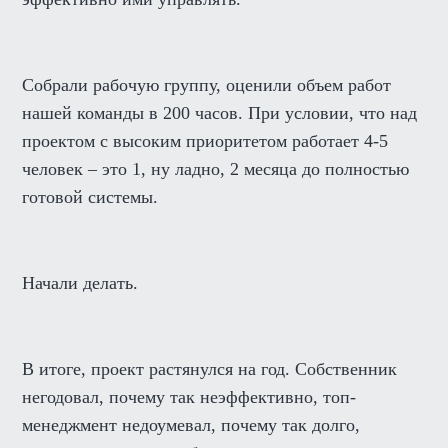
Собрали рабочую группу, оценили объем работ
нашей команды в 200 часов. При условии, что над
проектом с высоким приоритетом работает 4-5
человек – это 1, ну ладно, 2 месяца до полностью
готовой системы.
Начали делать.
В итоге, проект растянулся на год. Собственник
негодовал, почему так неэффективно, топ-
менеджмент недоумевал, почему так долго,