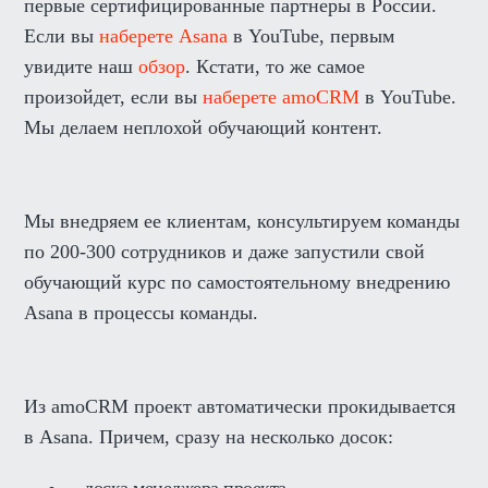
первые сертифицированные партнеры в России.
Если вы
наберете Asana
в YouTube, первым
увидите наш
обзор
. Кстати, то же самое
произойдет, если вы
наберете amoCRM
в YouTube.
Мы делаем неплохой обучающий контент.
Мы внедряем ее клиентам, консультируем команды
по 200-300 сотрудников и даже запустили свой
обучающий курс по самостоятельному внедрению
Asana в процессы команды.
Из amoCRM проект автоматически прокидывается
в Asana. Причем, сразу на несколько досок: