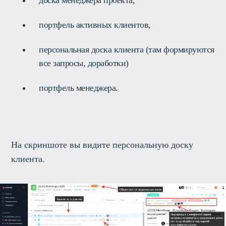
доска менеджера проекта,
портфель активных клиентов,
персональная доска клиента (там формируются
все запросы, доработки)
портфель менеджера.
На скриншоте вы видите персональную доску
клиента.