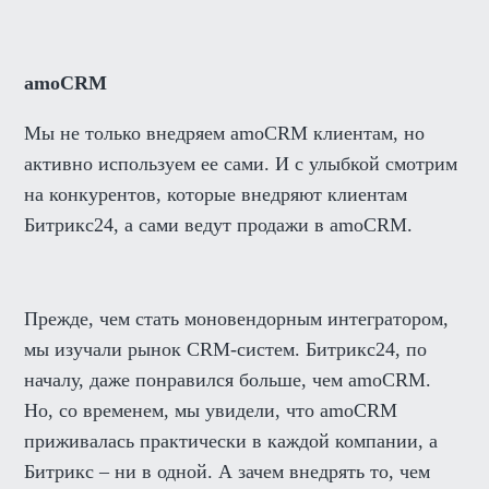
amoCRM
Мы не только внедряем amoCRM клиентам, но
активно используем ее сами. И с улыбкой смотрим
на конкурентов, которые внедряют клиентам
Битрикс24, а сами ведут продажи в amoCRM.
Прежде, чем стать моновендорным интегратором,
мы изучали рынок CRM-систем. Битрикс24, по
началу, даже понравился больше, чем amoCRM.
Но, со временем, мы увидели, что amoCRM
приживалась практически в каждой компании, а
Битрикс – ни в одной. А зачем внедрять то, чем