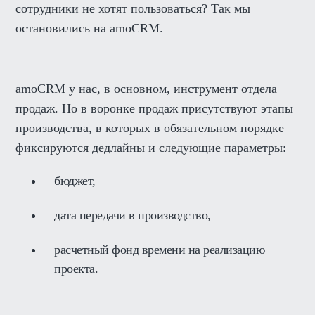
сотрудники не хотят пользоваться? Так мы
остановились на amoCRM.
amoCRM у нас, в основном, инструмент отдела
продаж. Но в воронке продаж присутствуют этапы
производства, в которых в обязательном порядке
фиксируются дедлайны и следующие параметры:
бюджет,
дата передачи в производство,
расчетный фонд времени на реализацию
проекта.