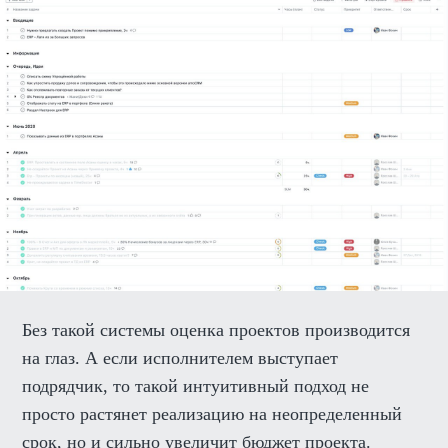
Без такой системы оценка проектов производится
на глаз. А если исполнителем выступает
подрядчик, то такой интуитивный подход не
просто растянет реализацию на неопределенный
срок, но и сильно увеличит бюджет проекта.