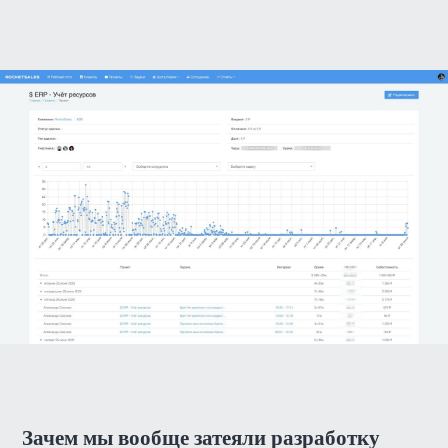
Зачем мы вообще затеяли разработку