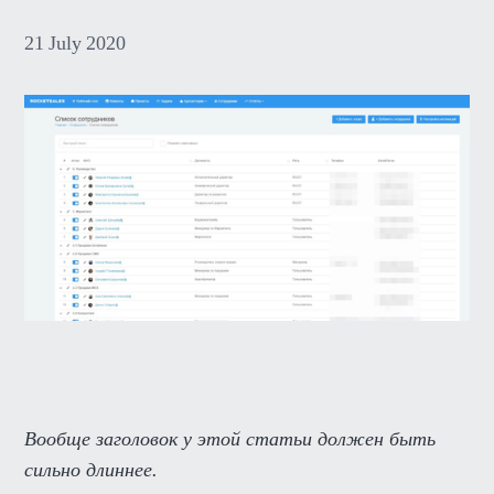
21
July
2020
Вообще заголовок у этой статьи должен быть
сильно длиннее.