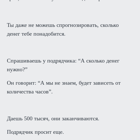
Ты даже не можешь спрогнозировать, сколько
денег тебе понадобится.
Спрашиваешь у подрядчика: “А сколько денег
нужно?”
Он говорит: “А мы не знаем, будет зависеть от
количества часов”.
Даешь 500 тысяч, они заканчиваются.
Подрядчик просит еще.