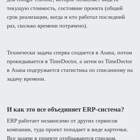
текущую стоимость, состояние проекта (общий
срок реализации, когда и кто работал последний
раз, сколько времени потрачено).
Технически задача сперва создается в Asana, потом
прокидывается в TimeDoctor, а затем из TimeDoctor
в Asana подгружается статистика по списанному на
задачу времени.
И как это все объединяет ERP-система?
ERP работает независимо от других сервисов
компании, туда проект попадает в виде карточки.
Все задачи в проекте отображаются списком.