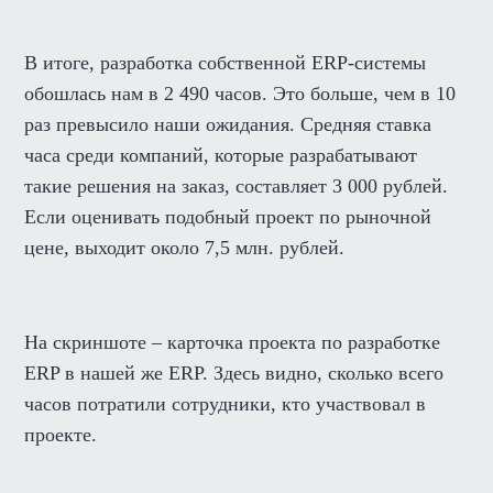
В итоге, разработка собственной ERP-системы
обошлась нам в 2 490 часов. Это больше, чем в 10
раз превысило наши ожидания. Средняя ставка
часа среди компаний, которые разрабатывают
такие решения на заказ, составляет 3 000 рублей.
Если оценивать подобный проект по рыночной
цене, выходит около 7,5 млн. рублей.
На скриншоте – карточка проекта по разработке
ERP в нашей же ERP. Здесь видно, сколько всего
часов потратили сотрудники, кто участвовал в
проекте.