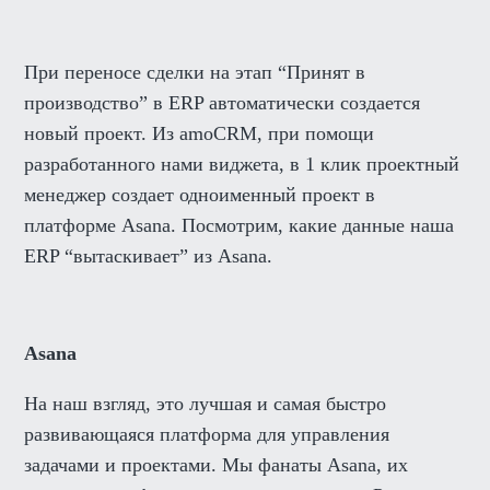
При переносе сделки на этап “Принят в
производство” в ERP автоматически создается
новый проект. Из amoCRM, при помощи
разработанного нами виджета, в 1 клик проектный
менеджер создает одноименный проект в
платформе Asana. Посмотрим, какие данные наша
ERP “вытаскивает” из Asana.
Asana
На наш взгляд, это лучшая и самая быстро
развивающаяся платформа для управления
задачами и проектами. Мы фанаты Asana, их