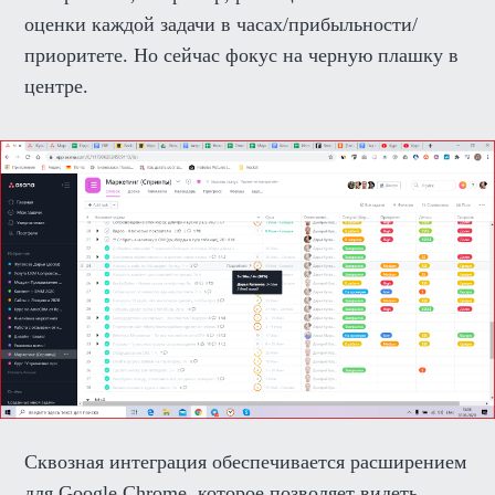
оценки каждой задачи в часах/прибыльности/
приоритете. Но сейчас фокус на черную плашку в
центре.
Сквозная интеграция обеспечивается расширением
для Google Chrome, которое позволяет видеть