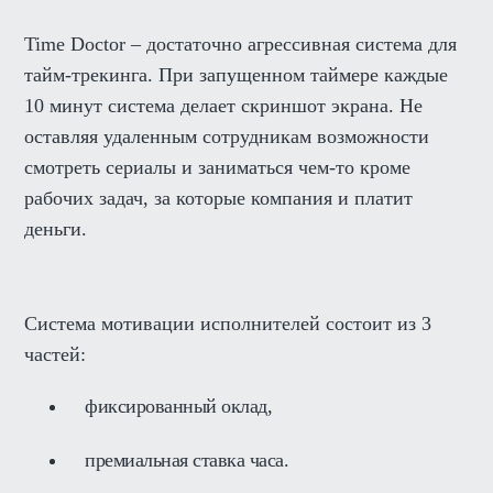
Time Doctor – достаточно агрессивная система для
тайм-трекинга. При запущенном таймере каждые
10 минут система делает скриншот экрана. Не
оставляя удаленным сотрудникам возможности
смотреть сериалы и заниматься чем-то кроме
рабочих задач, за которые компания и платит
деньги.
Система мотивации исполнителей состоит из 3
частей:
фиксированный оклад,
премиальная ставка часа.