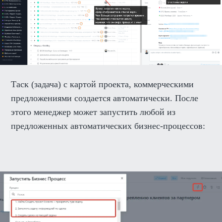
Таск (задача) с картой проекта, коммерческими
предложениями создается автоматически. После
этого менеджер может запустить любой из
предложенных автоматических бизнес-процессов: