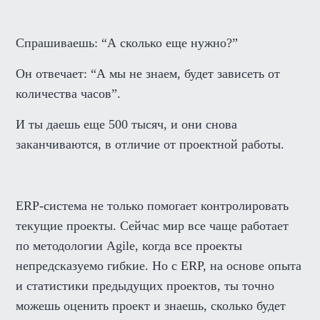
Спрашиваешь: “А сколько еще нужно?”
Он отвечает: “А мы не знаем, будет зависеть от
количества часов”.
И ты даешь еще 500 тысяч, и они снова
заканчиваются, в отличие от проектной работы.
ERP-система не только помогает контролировать
текущие проекты. Сейчас мир все чаще работает
по методологии Agile, когда все проекты
непредсказуемо гибкие. Но с ERP, на основе опыта
и статистики предыдущих проектов, ты точно
можешь оценить проект и знаешь, сколько будет