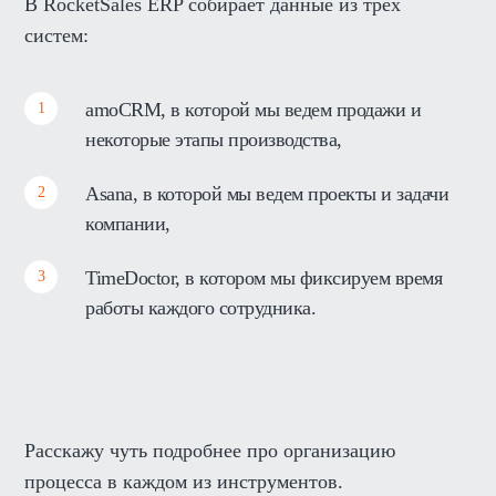
В RocketSales ERP собирает данные из трех
систем:
amoCRM, в которой мы ведем продажи и
некоторые этапы производства,
Asana, в которой мы ведем проекты и задачи
компании,
TimeDoctor, в котором мы фиксируем время
работы каждого сотрудника.
Расскажу чуть подробнее про организацию
процесса в каждом из инструментов.