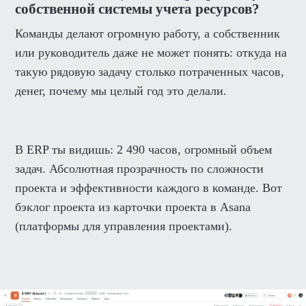
собственной системы учета ресурсов?
Команды делают огромную работу, а собственник
или руководитель даже не может понять: откуда на
такую рядовую задачу столько потраченных часов,
денег, почему мы целый год это делали.
В ERP ты видишь: 2 490 часов, огромный объем
задач. Абсолютная прозрачность по сложности
проекта и эффективности каждого в команде. Вот
бэклог проекта из карточки проекта в Asana
(платформы для управления проектами).