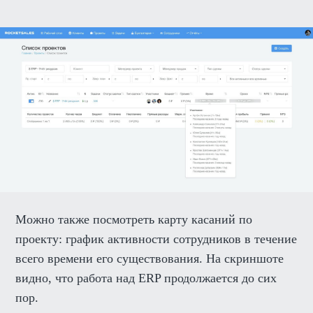
Можно также посмотреть карту касаний по
проекту: график активности сотрудников в течение
всего времени его существования. На скриншоте
видно, что работа над ERP продолжается до сих
пор.