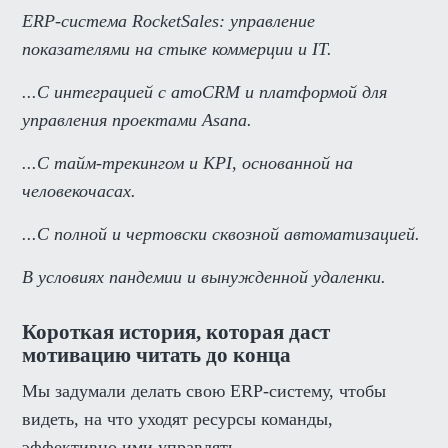
ERP-система RocketSales: управление
показателями на стыке коммерции и IT.
...С интеграцией с amoCRM и платформой для
управления проектами Asana.
...С тайм-трекингом и KPI, основанной на
человекочасах.
...С полной и чертовски сквозной автоматизацией.
В условиях пандемии и вынужденной удаленки.
Короткая история, которая даст
мотивацию читать до конца
Мы задумали делать свою ERP-систему, чтобы
видеть, на что уходят ресурсы команды,
эффективно ими управлять.