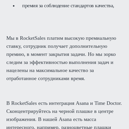
премия за соблюдение стандартов качества,
Мы в RocketSales платим высокую премиальную
ставку, сотрудник получает дополнительную
премию, в момент закрытия задачи. Но мы зорко
следим за эффективностью выполнения задач и
нацелены на максимальное качество за
отработанное сотрудниками время.
В RocketSales есть интеграция Asana и Time Doctor.
Сконцентрируйтесь на черной плашке в центре
изображения. В нашей Asana есть масса
интересного, например, разноцветные плашки