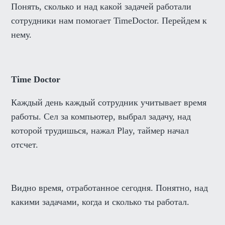
Понять, сколько и над какой задачей работали
сотрудники нам помогает TimeDoctor. Перейдем к
нему.
Time Doctor
Каждый день каждый сотрудник учитывает время
работы. Сел за компьютер, выбрал задачу, над
которой трудишься, нажал Play, таймер начал
отсчет.
Видно время, отработанное сегодня. Понятно, над
какими задачами, когда и сколько ты работал.