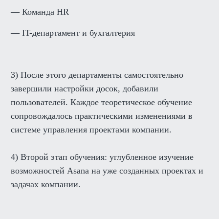
— Команда HR
— IT-департамент и бухгалтерия
3) После этого департаменты самостоятельно
завершили настройки досок, добавили
пользователей. Каждое теоретическое обучение
сопровождалось практическими изменениями в
системе управления проектами компании.
4) Второй этап обучения: углубленное изучение
возможностей Asana на уже созданных проектах и
задачах компании.