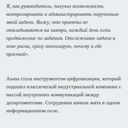
Я, как руководитель, получил возможность
контролировать и администрировать порученные
мной задачи. Вижу, что проекты не
откладываются на завтра, каждый день есть
продвижение по задачам. Отслеживаю задачи в
зоне риска, сразу анализирую, почему и где
простой».
Asana стала инструментом цифровизации, который
подошел классической индустриальной компании с
массой внутренних коммуникаций между
департаментами. Сотрудники начали жить в одном
информационном поле.