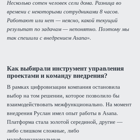
Несколько сотен человек сели дома. Разница во
времени с некоторыми сотрудниками 8 часов.
Работают или нет — неясно, какой текущий
результат по задачам — непонятно. Поэтому мы
так спешили с внедрением Asana».
Как выбирали инструмент управления
проектами и команду внедрения?
В рамках цифровизации компания остановила
выбор на том решении, которое позволило бы
взаимодействовать межфункционально. На момент
внедрения Руслан имел опыт работы в Asana.
Платформа стала золотой серединой, другие —
либо слишком сложные, либо
малофункциональные.