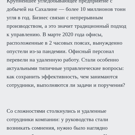
Крупнейшее угледобывающее предприятие с
добычей на Сахалине — более 10 миллионов тонн
угля в год. Бизнес связан с непрерывным
производством, а это значит традиционный подход
к управлению. В марте 2020 года офисы,
расположенные в 2 часовых поясах, вынужденно
опустели из-за пандемии. Офисный персонал
перевели на удаленную работу. Стали особенно
актуальными типичные управленческие вопросы:
как сохранить эффективность, чем занимаются
сотрудники, выполняются ли задачи и поручения?
Со сложностями столкнулись и удаленные
сотрудники компании: у руководства стали
возникать сомнения, нужно было наглядно