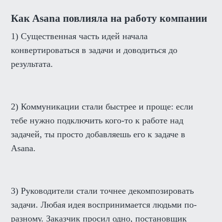
Как Asana повлияла на работу компании
1) Существенная часть идей начала
конвертироваться в задачи и доводиться до
результата.
2) Коммуникации стали быстрее и проще: если
тебе нужно подключить кого-то к работе над
задачей, ты просто добавляешь его к задаче в
Asana.
3) Руководители стали точнее декомпозировать
задачи. Любая идея воспринимается людьми по-
разному. Заказчик просил одно, постановщик