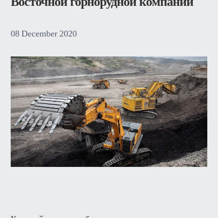
Восточной горнорудной компании
08
December
2020