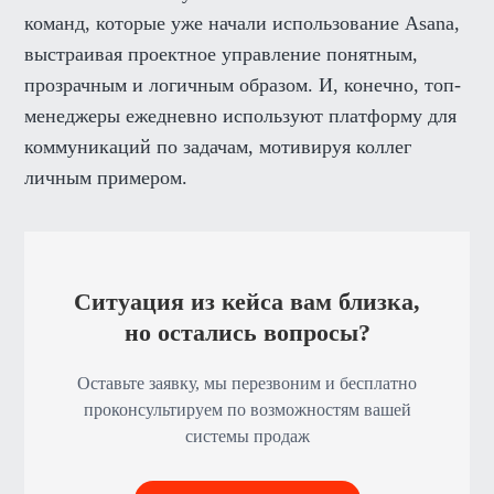
команд, которые уже начали использование Asana,
выстраивая проектное управление понятным,
прозрачным и логичным образом. И, конечно, топ-
менеджеры ежедневно используют платформу для
коммуникаций по задачам, мотивируя коллег
личным примером.
Ситуация из кейса вам близка,
но остались вопросы?
Оставьте заявку, мы перезвоним и бесплатно
проконсультируем по возможностям вашей
системы продаж