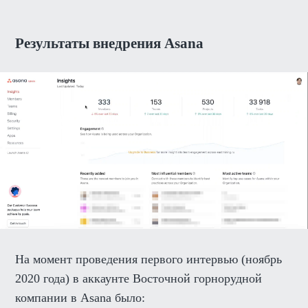
Результаты внедрения Asana
На момент проведения первого интервью (ноябрь
2020 года) в аккаунте Восточной горнорудной
компании в Asana было: