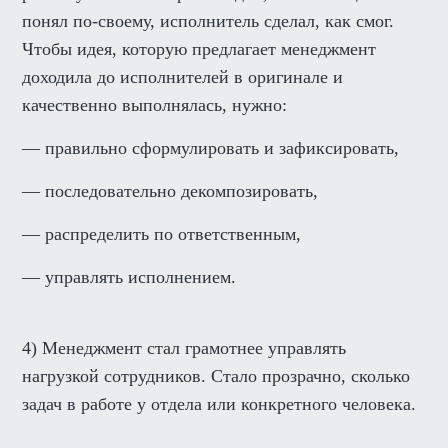
понял по-своему, исполнитель сделал, как смог.
Чтобы идея, которую предлагает менеджмент
доходила до исполнителей в оригинале и
качественно выполнялась, нужно:
— правильно сформулировать и зафиксировать,
— последовательно декомпозировать,
— распределить по ответственным,
— управлять исполнением.
4) Менеджмент стал грамотнее управлять
нагрузкой сотрудников. Стало прозрачно, сколько
задач в работе у отдела или конкретного человека.