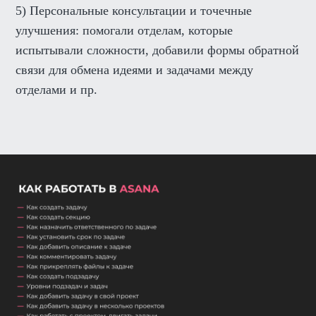
5) Персональные консультации и точечные
улучшения: помогали отделам, которые
испытывали сложности, добавили формы обратной
связи для обмена идеями и задачами между
отделами и пр.