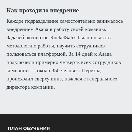
Как проходило внедрение
Каждое подразделение самостоятельно занималось
внедрением Asana в работу своей команды.
Задачей экспертов RocketSales было показать
методологию работы, научить сотрудников
пользоваться платформой. За 14 дней к Asana
подключили примерно четверть всех сотрудников
компании — около 350 человек. Переход
происходил сверху вниз, начался с генерального
директора компании.