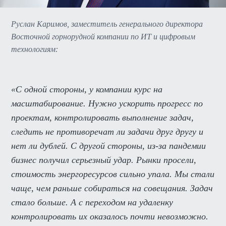
Руслан Каримов, заместитель генерального директора
Восточной горнорудной компании по ИТ и цифровым
технологиям:
«С одной стороны, у компании курс на
масштабирование. Нужно ускорить прогресс по
проектам, контролировать выполнение задач,
следить не противоречат ли задачи друг другу и
нет ли дублей. С другой стороны, из-за пандемии
бизнес получил серьезный удар. Рынки просели,
стоимость энергоресурсов сильно упала. Мы стали
чаще, чем раньше собираться на совещания. Задач
стало больше. А с переходом на удаленку
контролировать их оказалось почти невозможно.