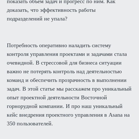
показать объем задач и прогресс по ним. Как
доказать, что эффективность работы
подразделений не упала?
Потребность оперативно наладить систему
контроля управления проектами и задачами стала
очевидной. В стрессовой для бизнеса ситуации
важно не потерять контроль над деятельностью
команд и обеспечить прозрачность в выполнении
задач. В этой статье мы расскажем про уникальный
опыт проектной деятельности Восточной
горнорудной компании. И про наш уникальный
кейс внедрения проектного управления в Asana на
350 пользователей.