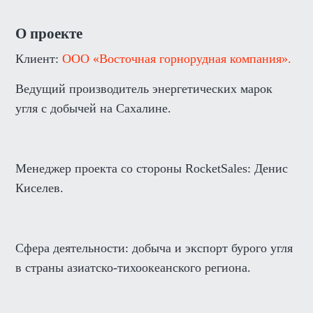
О проекте
Клиент:
ООО «Восточная горнорудная компания».
Ведущий производитель энергетических марок
угля с добычей на Сахалине.
Менеджер проекта со стороны RocketSales:
Денис
Киселев.
Сфера деятельности:
добыча и экспорт бурого угля
в страны азиатско-тихоокеанского региона.