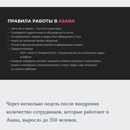
Через несколько недель после внедрения
количество сотрудников, которые работают в
Asana, выросло до 350 человек.