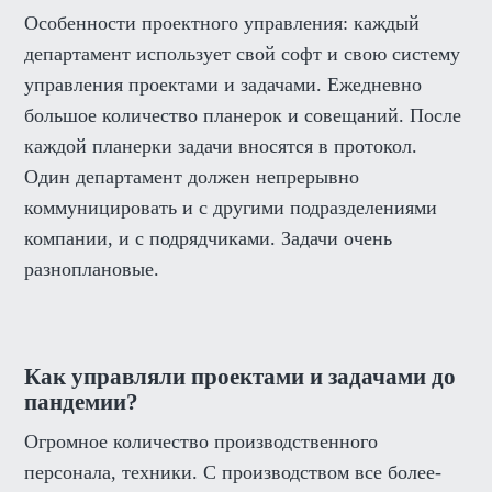
Особенности проектного управления:
каждый
департамент использует свой софт и свою систему
управления проектами и задачами. Ежедневно
большое количество планерок и совещаний. После
каждой планерки задачи вносятся в протокол.
Один департамент должен непрерывно
коммуницировать и с другими подразделениями
компании, и с подрядчиками. Задачи очень
разноплановые.
Как управляли проектами и задачами до
пандемии?
Огромное количество производственного
персонала, техники. С производством все более-