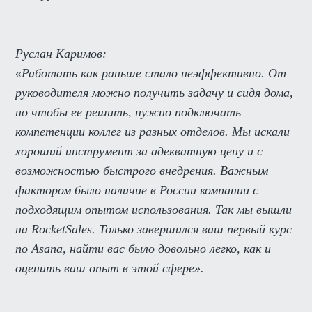
Руслан Каримов:
«Работать как раньше стало неэффективно. От
руководителя можно получить задачу и сидя дома,
но чтобы ее решить, нужно подключать
компетенции коллег из разных отделов. Мы искали
хороший инструмент за адекватную цену и с
возможностью быстрого внедрения. Важным
фактором было наличие в России компании с
подходящим опытом использования. Так мы вышли
на RocketSales. Только завершился ваш первый курс
по Asana, найти вас было довольно легко, как и
оценить ваш опыт в этой сфере».