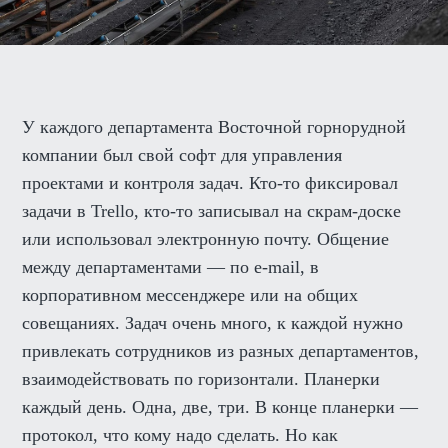
У каждого департамента Восточной горнорудной
компании был свой софт для управления
проектами и контроля задач. Кто-то фиксировал
задачи в Trello, кто-то записывал на скрам-доске
или использовал электронную почту. Общение
между департаментами — по e-mail, в
корпоративном мессенджере или на общих
совещаниях. Задач очень много, к каждой нужно
привлекать сотрудников из разных департаментов,
взаимодействовать по горизонтали. Планерки
каждый день. Одна, две, три. В конце планерки —
протокол, что кому надо сделать. Но как