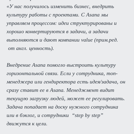
«У нас получилось изменить бизнес, внедрить
культуру работы с проектами. С Asana мы
управляем процессом: идеи структурированы и
хорошо конвертируются в задачи, а задачи
выполняются и дают компании value (прим.ред.
от англ. ценность).
Внедрение Asana помогло выстроить культуру
горизонтальной связи. Если у сотрудника, топ-
менеджера или гендиректора есть идея/задача, он
сразу ставит ее в Asana. Менеджмент видит
текущую загрузку людей, может ее регулировать.
Задача попадает на доску нужного сотрудника
или в бэклог, и сотрудники “step by step”
движутся к цели.