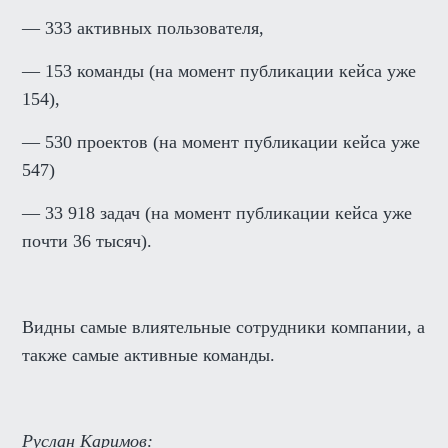
— 333 активных пользователя,
— 153 команды (на момент публикации кейса уже
154),
— 530 проектов (на момент публикации кейса уже
547)
— 33 918 задач (на момент публикации кейса уже
почти 36 тысяч).
Видны самые влиятельные сотрудники компании, а
также самые активные команды.
Руслан Каримов: