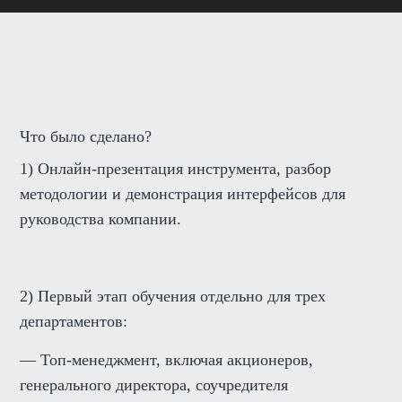
Что было сделано?
1) Онлайн-презентация инструмента, разбор
методологии и демонстрация интерфейсов для
руководства компании.
2) Первый этап обучения отдельно для трех
департаментов:
— Топ-менеджмент, включая акционеров,
генерального директора, соучредителя