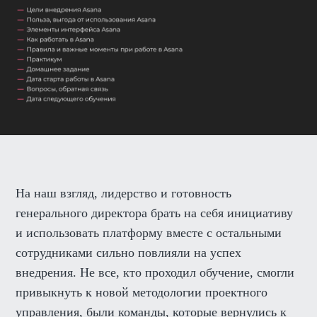
На наш взгляд, лидерство и готовность
генерального директора брать на себя инициативу
и использовать платформу вместе с остальными
сотрудниками сильно повлияли на успех
внедрения. Не все, кто проходил обучение, смогли
привыкнуть к новой методологии проектного
управления, были команды, которые вернулись к