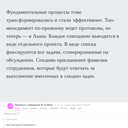
Фундаментальные процессы тоже
трансформировались и стали эффективнее. Топ-
менеджмент по-прежнему ведет протоколы, но
теперь — в Asana. Каждое совещание выводится в
виде отдельного проекта. В виде списка
фиксируются все задачи, сгенерированные на
обсуждении. Секциям присваивают фамилии
сотрудников, которые будут отвечать за
выполнение внесенных в секцию задач.