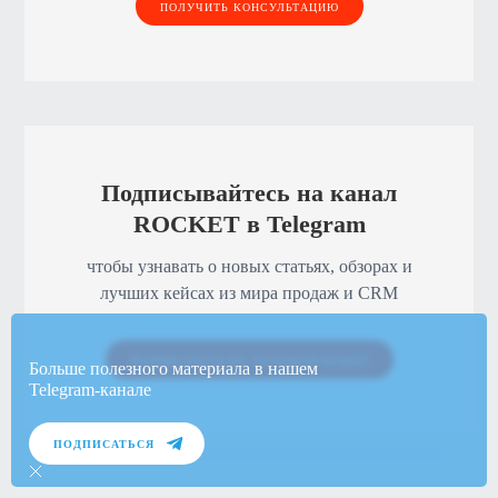
ПОЛУЧИТЬ КОНСУЛЬТАЦИЮ
Подписывайтесь на канал
ROCKET в Telegram
чтобы узнавать о новых статьях, обзорах и
лучших кейсах из мира продаж и CRM
ПОДПИСАТЬСЯ НА TELEGRAM-КАНАЛ
Больше полезного материала в нашем
Telegram-канале
ПОДПИСАТЬСЯ