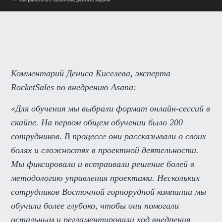
Комментарий Дениса Киселева, эксперта
RocketSales по внедрению Asana:
«Для обучения мы выбрали формат онлайн-сессий в
скайпе. На первом общем обучении было 200
сотрудников. В процессе они рассказывали о своих
болях и сложностях в проектной деятельности.
Мы фиксировали и встраивали решение болей в
методологию управления проектами. Нескольких
сотрудников Восточной горнорудной компании мы
обучили более глубоко, чтобы они помогали
остальным и регламентировали ход внедрения