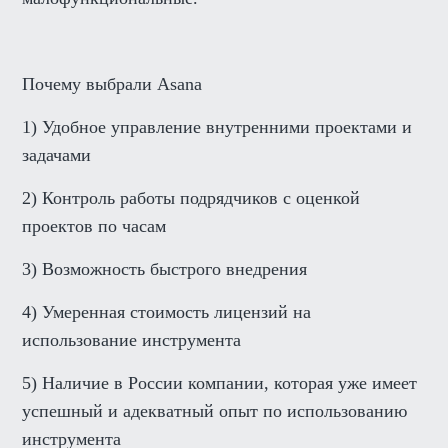
Почему выбрали Asana
1) Удобное управление внутренними проектами и
задачами
2) Контроль работы подрядчиков с оценкой
проектов по часам
3) Возможность быстрого внедрения
4) Умеренная стоимость лицензий на
использование инструмента
5) Наличие в России компании, которая уже имеет
успешный и адекватный опыт по использованию
инструмента