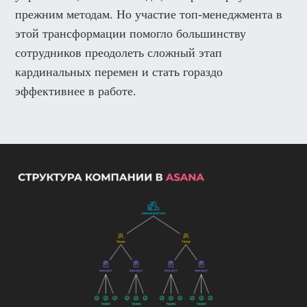
прежним методам. Но участие топ-менеджмента в
этой трансформации помогло большинству
сотрудников преодолеть сложный этап
кардинальных перемен и стать гораздо
эффективнее в работе.