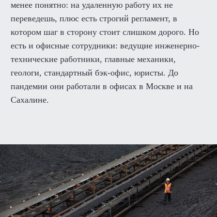
менее понятно: на удаленную работу их не
переведешь, плюс есть строгий регламент, в
котором шаг в сторону стоит слишком дорого. Но
есть и офисные сотрудники: ведущие инженерно-
технические работники, главные механики,
геологи, стандартный бэк-офис, юристы. До
пандемии они работали в офисах в Москве и на
Сахалине.