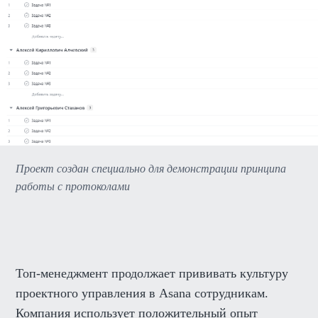
Проект создан специально для демонстрации принципа
работы с протоколами
Топ-менеджмент продолжает прививать культуру
проектного управления в Asana сотрудникам.
Компания использует положительный опыт