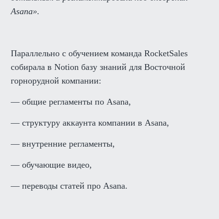
Asana».
Параллельно с обучением команда RocketSales
собирала в Notion базу знаний для Восточной
горнорудной компании:
— общие регламенты по Asana,
— структуру аккаунта компании в Asana,
— внутренние регламенты,
— обучающие видео,
— переводы статей про Asana.