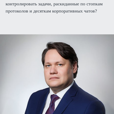
контролировать задачи, раскиданные по стопкам
протоколов и десяткам корпоративных чатов?