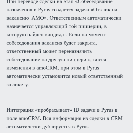
При переводе сделки на этап «Собеседование
назначено» в Pyrus создается задача «Отклик на
вакансию_AMO». Ответственным автоматически
назначается управляющий той пиццерии, в
которую найден кандидат. Если на момент
собеседования вакансия будет закрыта,
ответственный может переназначить
собеседование на другую пиццерию, внеся
изменения в amoCRM, при этом в Pyrus
автоматически установится новый ответственный
за анкету.
Интеграция «пробрасывает» ID задачи в Pyrus в
поле amoCRM. Вся информация из сделки в CRM
автоматически дублируется в Pyrus.