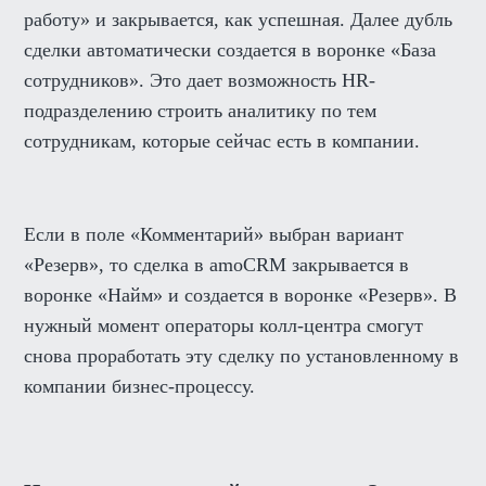
работу» и закрывается, как успешная. Далее дубль
сделки автоматически создается в воронке «База
сотрудников». Это дает возможность HR-
подразделению строить аналитику по тем
сотрудникам, которые сейчас есть в компании.
Если в поле «Комментарий» выбран вариант
«Резерв», то сделка в amoCRM закрывается в
воронке «Найм» и создается в воронке «Резерв». В
нужный момент операторы колл-центра смогут
снова проработать эту сделку по установленному в
компании бизнес-процессу.