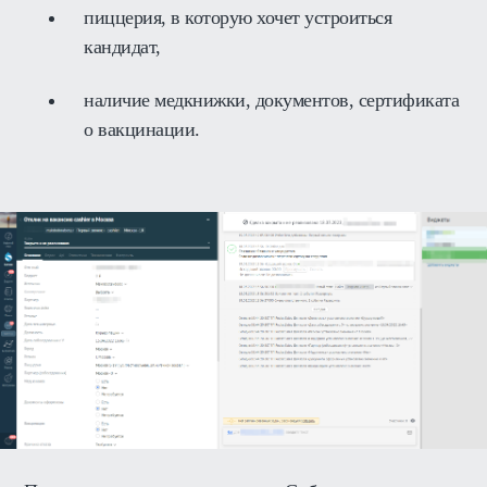
пиццерия, в которую хочет устроиться
кандидат,
наличие медкнижки, документов, сертификата
о вакцинации.