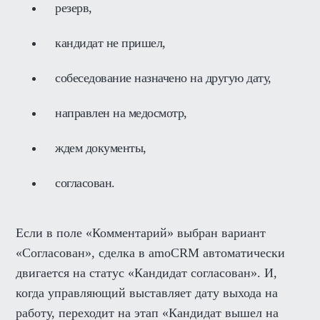
резерв,
кандидат не пришел,
собеседование назначено на другую дату,
направлен на медосмотр,
ждем документы,
согласован.
Если в поле «Комментарий» выбран вариант
«Согласован», сделка в amoCRM автоматически
двигается на статус «Кандидат согласован». И,
когда управляющий выставляет дату выхода на
работу, переходит на этап «Кандидат вышел на