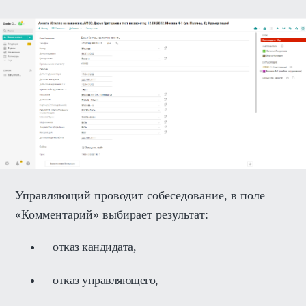
Управляющий проводит собеседование, в поле
«Комментарий» выбирает результат:
отказ кандидата,
отказ управляющего,