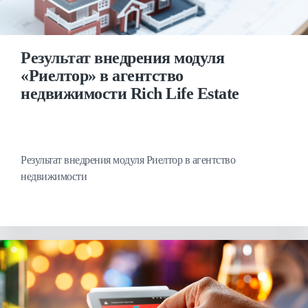
Результат внедрения модуля
«Риелтор» в агентство
недвижимости Rich Life Estate
Результат внедрения модуля Риелтор в агентство
недвижимости