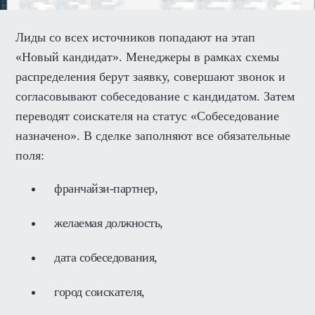
Лиды со всех источников попадают на этап
«Новый кандидат». Менеджеры в рамках схемы
распределения берут заявку, совершают звонок и
согласовывают собеседование с кандидатом. Затем
переводят соискателя на статус «Собеседование
назначено». В сделке заполняют все обязательные
поля:
франчайзи-партнер,
желаемая должность,
дата собеседования,
город соискателя,