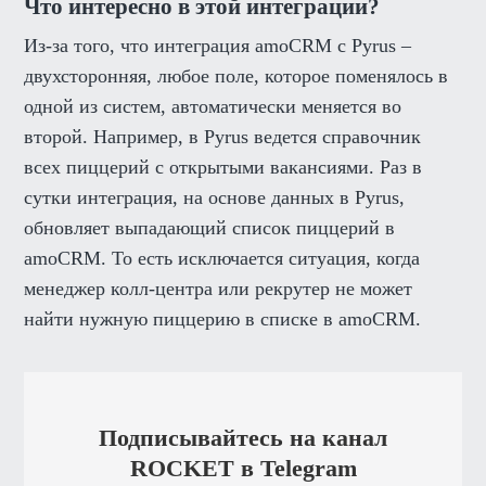
Что интересно в этой интеграции?
Из-за того, что интеграция amoCRM с Pyrus –
двухсторонняя, любое поле, которое поменялось в
одной из систем, автоматически меняется во
второй. Например, в Pyrus ведется справочник
всех пиццерий с открытыми вакансиями. Раз в
сутки интеграция, на основе данных в Pyrus,
обновляет выпадающий список пиццерий в
amoCRM. То есть исключается ситуация, когда
менеджер колл-центра или рекрутер не может
найти нужную пиццерию в списке в amoCRM.
Подписывайтесь на канал
ROCKET в Telegram