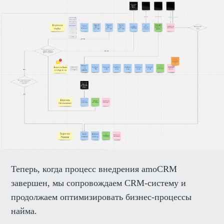
Теперь, когда процесс внедрения amoCRM
завершен, мы сопровождаем CRM-систему и
продолжаем оптимизировать бизнес-процессы
найма.