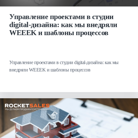
Управление проектами в студии
digital-дизайна: как мы внедряли
WEEEK и шаблоны процессов
Управление проектами в студии digital-дизайна: как мы
внедряли WEEEK и шаблоны процессов