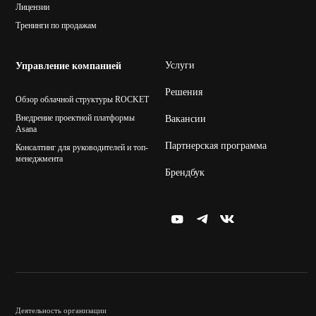
Лицензии
Тренинги по продажам
Услуги
Управление компанией
Решения
Обзор облачной структуры ROCKET
Внедрение проектной платформы
Вакансии
Asana
Партнерская программа
Консалтинг для руководителей и топ-
менеджмента
Брендбук
Деятельность организации