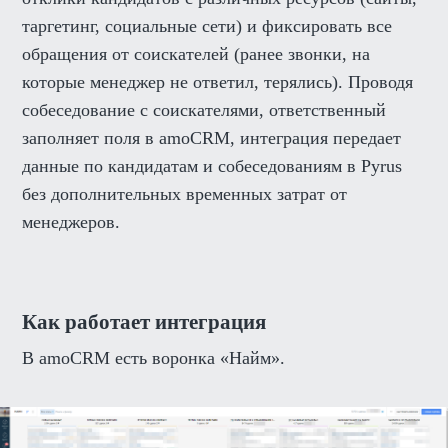
таргетинг, социальные сети) и фиксировать все
обращения от соискателей (ранее звонки, на
которые менеджер не ответил, терялись). Проводя
собеседование с соискателями, ответственный
заполняет поля в amoCRM, интеграция передает
данные по кандидатам и собеседованиям в Pyrus
без дополнительных временных затрат от
менеджеров.
Как работает интеграция
В amoCRM есть воронка «Найм».