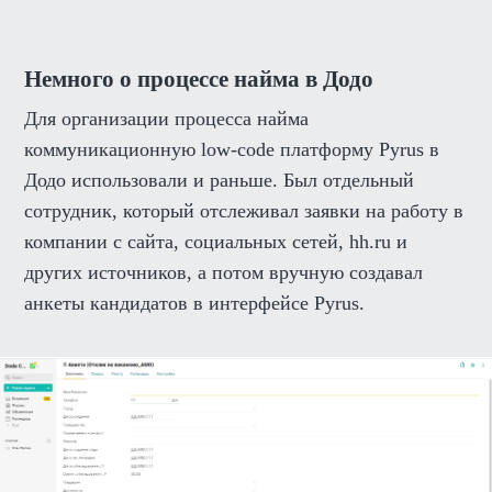
Немного о процессе найма в Додо
Для организации процесса найма
коммуникационную low-code платформу Pyrus в
Додо использовали и раньше. Был отдельный
сотрудник, который отслеживал заявки на работу в
компании с сайта, социальных сетей, hh.ru и
других источников, а потом вручную создавал
анкеты кандидатов в интерфейсе Pyrus.