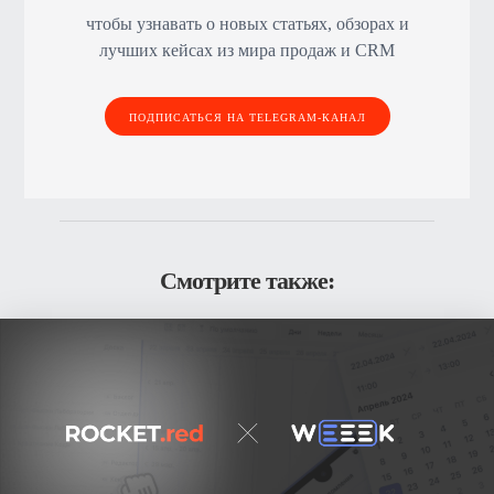
чтобы узнавать о новых статьях, обзорах и
лучших кейсах из мира продаж и CRM
ПОДПИСАТЬСЯ НА TELEGRAM-КАНАЛ
Смотрите также: