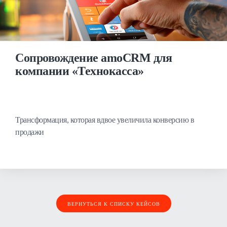
Сопровождение amoCRM для
компании «Технокасса»
Трансформация, которая вдвое увеличила конверсию в
продажи
ВЕРНУТЬСЯ К СПИСКУ КЕЙСОВ