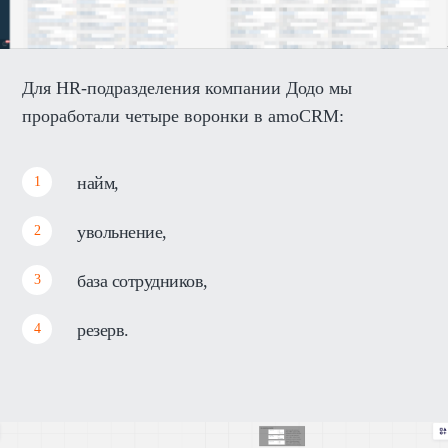
Для HR-подразделения компании Додо мы
проработали четыре воронки в amoCRM:
найм,
увольнение,
база сотрудников,
резерв.