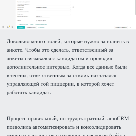
Довольно много полей, которые нужно заполнить в
анкете. Чтобы это сделать, ответственный за
анкеты связывался с кандидатом и проводил
дополнительное интервью. Когда все данные были
внесены, ответственным за отклик назначался
управляющей той пиццерии, в которой хочет
работать кандидат.
Процесс правильный, но трудозатратный. amoCRM
позволила автоматизировать и консолидировать
отклики кандидатов с различных ресурсов (сайты,