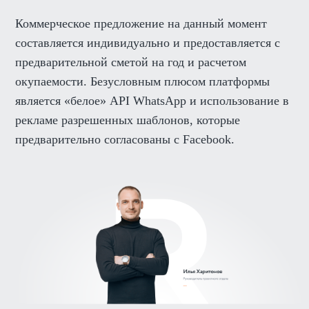
Коммерческое предложение на данный момент
составляется индивидуально и предоставляется с
предварительной сметой на год и расчетом
окупаемости. Безусловным плюсом платформы
является «белое» API WhatsApp и использование в
рекламе разрешенных шаблонов, которые
предварительно согласованы с Facebook.