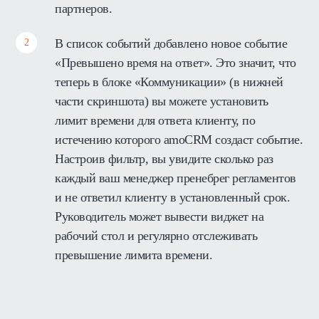
партнеров.
В список событий добавлено новое событие
«Превышено время на ответ». Это значит, что
теперь в блоке «Коммуникации» (в нижней
части скриншота) вы можете установить
лимит времени для ответа клиенту, по
истечению которого amoCRM создаст событие.
Настроив фильтр, вы увидите сколько раз
каждый ваш менеджер пренебрег регламентов
и не ответил клиенту в установленный срок.
Руководитель может вывести виджет на
рабочий стол и регулярно отслеживать
превышение лимита времени.