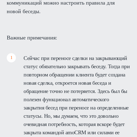
коммуникаций можно настроить правила для
новой беседы.
Важные примечания:
Сейчас при переносе сделки на закрывающий
статус обязательно закрывать беседу. Тогда при
повторном обращении клиента будет создана
новая сделка, откроется новая беседа и
обращение точно не потеряется. Здесь был бы
полезен функционал автоматического
закрытия бесед при переносе на определенные
статусы. Но, мы думаем, что это довольно
очевидная потребность, которая вскоре будет
закрыта командой amoCRM или силами ее