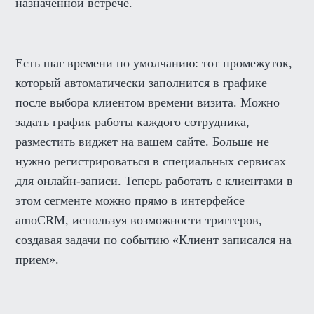
назначенной встрече.
Есть шаг времени по умолчанию: тот промежуток,
который автоматически заполнится в графике
после выбора клиентом времени визита. Можно
задать график работы каждого сотрудника,
разместить виджет на вашем сайте. Больше не
нужно регистрироваться в специальных сервисах
для онлайн-записи. Теперь работать с клиентами в
этом сегменте можно прямо в интерфейсе
amoCRM, используя возможности триггеров,
создавая задачи по событию «Клиент записался на
прием».