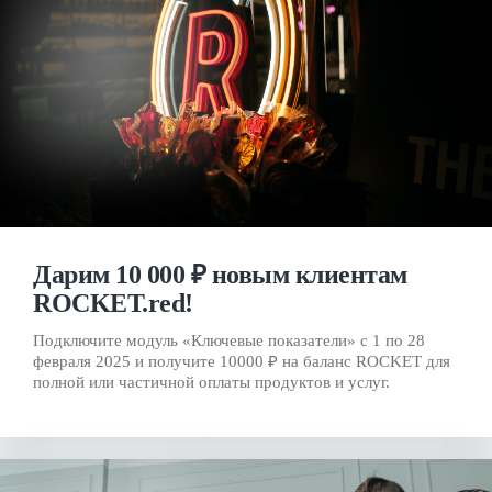
Дарим 10 000 ₽ новым клиентам
ROCKET.red!
Подключите модуль «Ключевые показатели» с 1 по 28
февраля 2025 и получите 10000 ₽ на баланс ROCKET для
полной или частичной оплаты продуктов и услуг.