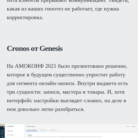
бота клиенты прерывают коммуникацию. Увидеть,
какая из ваших гипотез не работает, где нужна
корректировка.
Cronos от Genesis
На АМОКОНФ 2021 было презентовано решение,
которое в будущем существенно упростит работу
для сегмента онлайн-записи. Внутри виджета есть
три сущности: записи, мастера и товары. И, хотя
интерфейс настройки выглядит сложно, на деле в
нем довольно легко разобраться.