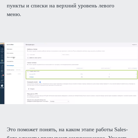
пункты и списки на верхний уровень левого
меню.
Это поможет понять, на каком этапе работы Sales-