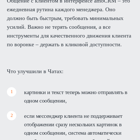
Общение с клиентом в интерфейсе amoCRM – это
ежедневная рутина каждого менеджера. Оно
должно быть быстрым, требовать минимальных
усилий. Важно не терять сообщения, а все
инструменты для качественного движения клиента
по воронке – держать в кликовой доступности.
Что улучшили в Чатах:
картинки и текст теперь можно отправлять в
одном сообщении,
если мессенджер клиента не поддерживает
отображении сразу нескольких картинок в
одном сообщении, система автоматически