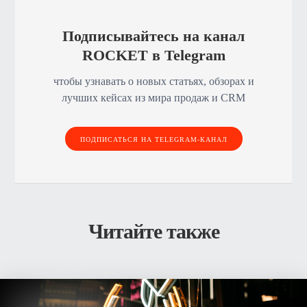
Подписывайтесь на канал
ROCKET в Telegram
чтобы узнавать о новых статьях, обзорах и
лучших кейсах из мира продаж и CRM
ПОДПИСАТЬСЯ НА TELEGRAM-КАНАЛ
Читайте также