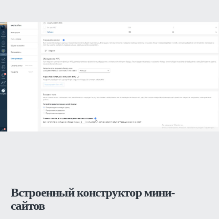
Встроенный конструктор мини-
сайтов