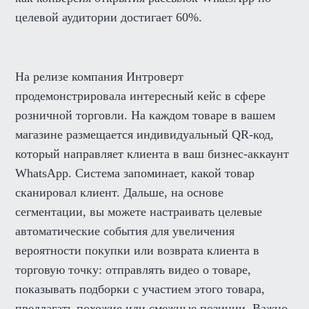
целевой аудитории достигает 60%.
На релизе компания Интроверт
продемонстрировала интересный кейс в сфере
розничной торговли. На каждом товаре в вашем
магазине размещается индивидуальный QR-код,
который направляет клиента в ваш бизнес-аккаунт
WhatsApp. Система запоминает, какой товар
сканировал клиент. Дальше, на основе
сегментации, вы можете настраивать целевые
автоматические события для увеличения
вероятности покупки или возврата клиента в
торговую точку: отправлять видео о товаре,
показывать подборки с участием этого товара,
предлагать похожие или смежные позиции. Важно,