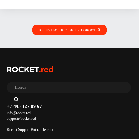
ВЕРНУТЬСЯ К СПИСКУ НОВОСТЕЙ
+7 495 127 09 67
info@rocket.red
support@rocket.red
Rocket Support Bot в Telegram