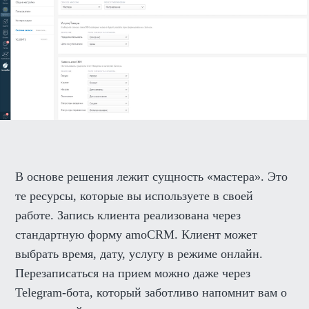
В основе решения лежит сущность «мастера». Это
те ресурсы, которые вы используете в своей
работе. Запись клиента реализована через
стандартную форму amoCRM. Клиент может
выбрать время, дату, услугу в режиме онлайн.
Перезаписаться на прием можно даже через
Telegram-бота, который заботливо напомнит вам о