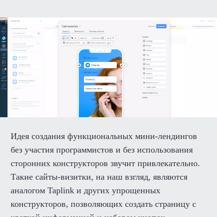
Идея создания функциональных мини-лендингов
без участия программистов и без использования
сторонних конструкторов звучит привлекательно.
Такие сайты-визитки, на наш взгляд, являются
аналогом Taplink и других упрощенных
конструкторов, позволяющих создать страницу с