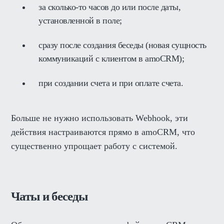
за сколько-то часов до или после даты,
установленной в поле;
сразу после создания беседы (новая сущность
коммуникаций с клиентом в amoCRM);
при создании счета и при оплате счета.
Больше не нужно использовать Webhook, эти
действия настраиваются прямо в amoCRM, что
существенно упрощает работу с системой.
Чаты и беседы