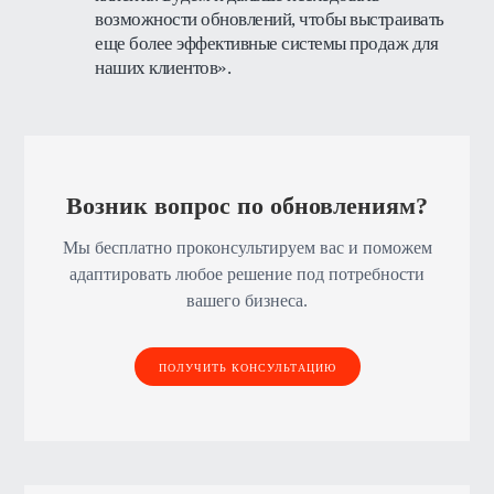
возможности обновлений, чтобы выстраивать
еще более эффективные системы продаж для
наших клиентов».
Возник вопрос по обновлениям?
Мы бесплатно проконсультируем вас и поможем
адаптировать любое решение под потребности
вашего бизнеса.
ПОЛУЧИТЬ КОНСУЛЬТАЦИЮ