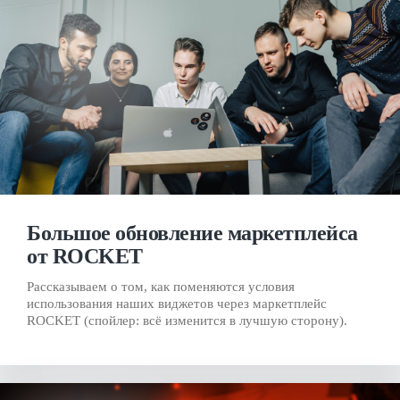
Большое обновление маркетплейса
от ROCKET
Рассказываем о том, как поменяются условия
использования наших виджетов через маркетплейс
ROCKET (спойлер: всё изменится в лучшую сторону).