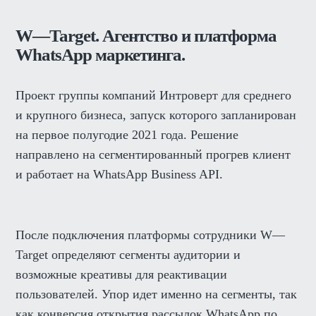
W—Target. Агентство и платформа
WhatsApp маркетинга.
Проект группы компаний Интроверт для среднего
и крупного бизнеса, запуск которого запланирован
на первое полугодие 2021 года. Решение
направлено на сегментированный прогрев клиент
и работает на WhatsApp Business API.
После подключения платформы сотрудники W—
Target определяют сегменты аудитории и
возможные креативы для реактивации
пользователей. Упор идет именно на сегменты, так
как конверсия открытия рассылок WhatsApp по