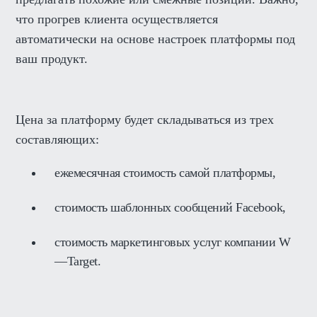
что прогрев клиента осуществляется
автоматически на основе настроек платформы под
ваш продукт.
Цена за платформу будет складываться из трех
составляющих:
ежемесячная стоимость самой платформы,
стоимость шаблонных сообщений Facebook,
стоимость маркетинговых услуг компании W
—Target.