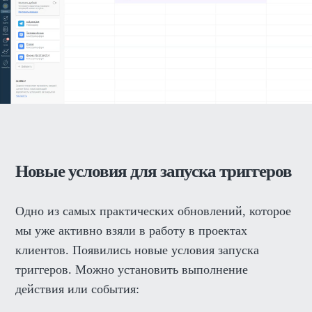
Новые условия для запуска триггеров
Одно из самых практических обновлений, которое
мы уже активно взяли в работу в проектах
клиентов. Появились новые условия запуска
триггеров. Можно установить выполнение
действия или события: