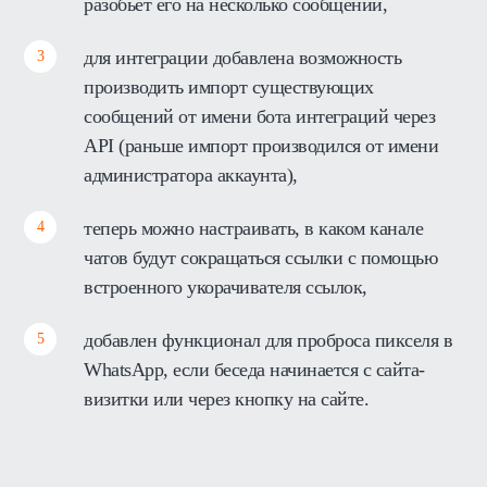
разобьет его на несколько сообщений,
для интеграции добавлена возможность
производить импорт существующих
сообщений от имени бота интеграций через
API (раньше импорт производился от имени
администратора аккаунта),
теперь можно настраивать, в каком канале
чатов будут сокращаться ссылки с помощью
встроенного укорачивателя ссылок,
добавлен функционал для проброса пикселя в
WhatsApp, если беседа начинается с сайта-
визитки или через кнопку на сайте.