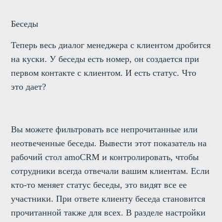
Беседы
Теперь весь диалог менеджера с клиентом дробится
на куски. У беседы есть номер, он создается при
первом контакте с клиентом. И есть статус. Что
это дает?
Вы можете фильтровать все непрочитанные или
неотвеченные беседы. Вывести этот показатель на
рабочий стол amoCRM и контролировать, чтобы
сотрудники всегда отвечали вашим клиентам. Если
кто-то меняет статус беседы, это видят все ее
участники. При ответе клиенту беседа становится
прочитанной также для всех. В разделе настройки