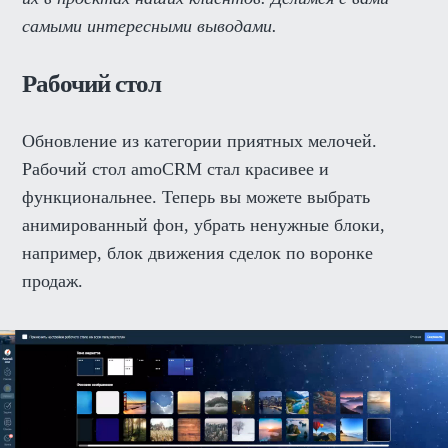
самыми интересными выводами.
Рабочий стол
Обновление из категории приятных мелочей.
Рабочий стол amoCRM стал красивее и
функциональнее. Теперь вы можете выбрать
анимированный фон, убрать ненужные блоки,
например, блок движения сделок по воронке
продаж.