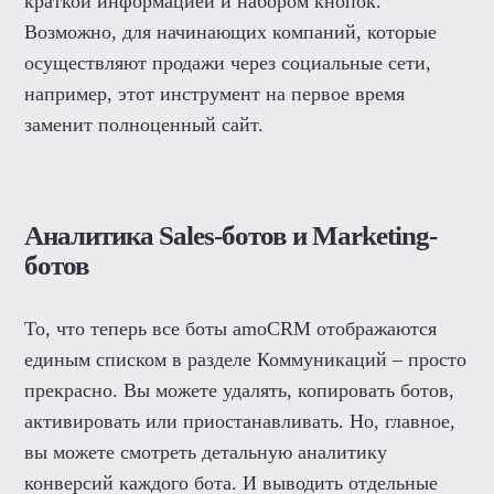
краткой информацией и набором кнопок.
Возможно, для начинающих компаний, которые
осуществляют продажи через социальные сети,
например, этот инструмент на первое время
заменит полноценный сайт.
Аналитика Sales-ботов и Marketing-
ботов
То, что теперь все боты amoCRM отображаются
единым списком в разделе Коммуникаций – просто
прекрасно. Вы можете удалять, копировать ботов,
активировать или приостанавливать. Но, главное,
вы можете смотреть детальную аналитику
конверсий каждого бота. И выводить отдельные