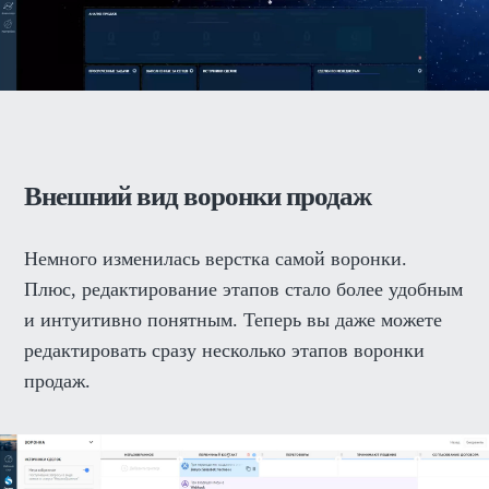
Внешний вид воронки продаж
Немного изменилась верстка самой воронки.
Плюс, редактирование этапов стало более удобным
и интуитивно понятным. Теперь вы даже можете
редактировать сразу несколько этапов воронки
продаж.