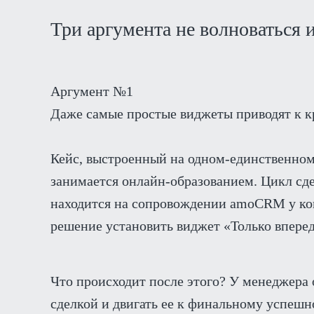
Три аргумента не волноваться и
Аргумент №1
Даже самые простые виджеты приводят к к
Кейс, выстроенный на одном-единственном
занимается онлайн-образованием. Цикл сде
находится на сопровождении amoCRM у к
решение установить виджет «Только вперед
Что происходит после этого? У менеджера о
сделкой и двигать ее к финальному успешн