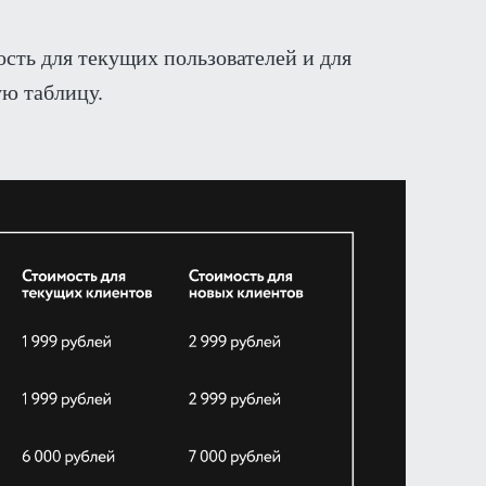
сть для текущих пользователей и для
ую таблицу.