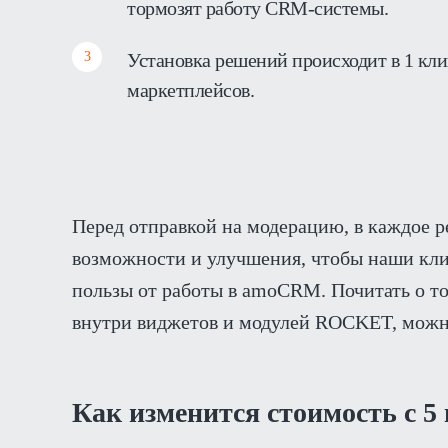
тормозят работу CRM-системы.
Установка решений происходит в 1 кли
маркетплейсов.
Перед отправкой на модерацию, в каждое 
возможности и улучшения, чтобы наши кл
пользы от работы в amoCRM. Почитать о т
внутри виджетов и модулей ROCKET, мож
Как изменится стоимость с 5 