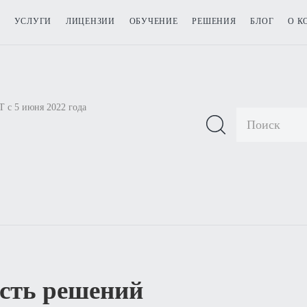
УСЛУГИ
ЛИЦЕНЗИИ
ОБУЧЕНИЕ
РЕШЕНИЯ
БЛОГ
О К
 с 5 июня 2022 года
ость решений