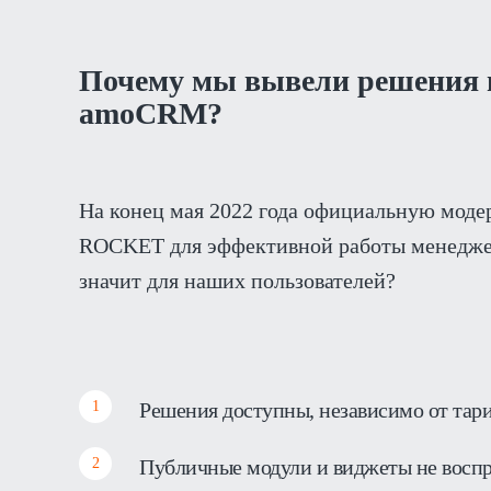
Почему мы вывели решения 
amoCRM?
На конец мая 2022 года официальную моде
ROCKET для эффективной работы менеджер
значит для наших пользователей?
Решения доступны, независимо от та
Публичные модули и виджеты не воспри