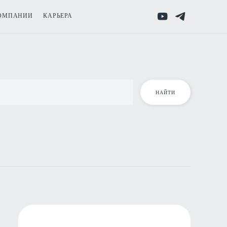
ОМПАНИИ
КАРЬЕРА