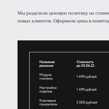
Мы разделили ценовую политику на стоимо
новых клиентов. Оформили цены в понятн