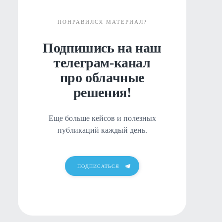
ПОНРАВИЛСЯ МАТЕРИАЛ?
Подпишись на наш
телеграм-канал
про облачные
решения!
Еще больше кейсов и полезных
публикаций каждый день.
ПОДПИСАТЬСЯ