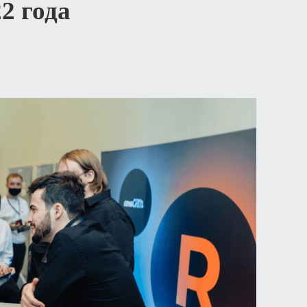
2 года