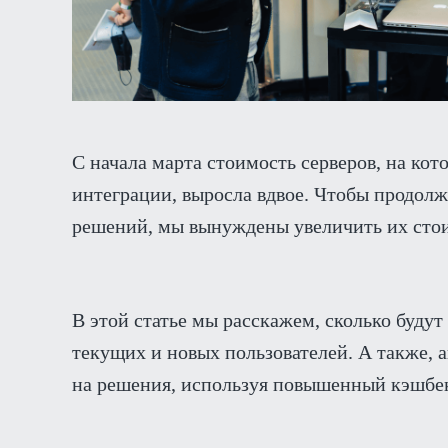
С начала марта стоимость серверов, на ко
интеграции, выросла вдвое. Чтобы продолж
решений, мы вынуждены увеличить их стои
В этой статье мы расскажем, сколько буду
текущих и новых пользователей. А также, 
на решения, используя повышенный кэшбе