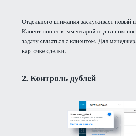
Отдельного внимания заслуживает новый и
Клиент пишет комментарий под вашим пост
задачу связаться с клиентом. Для менеджер
карточке сделки.
2. Контроль дублей