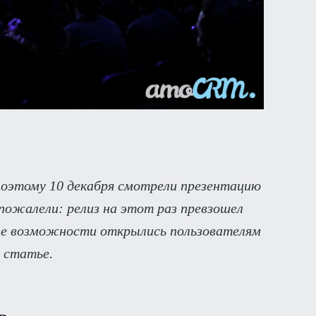
поэтому 10 декабря смотрели презентацию
пожалели: релиз на этот раз превзошел
ые возможности открылись пользователям
 статье.