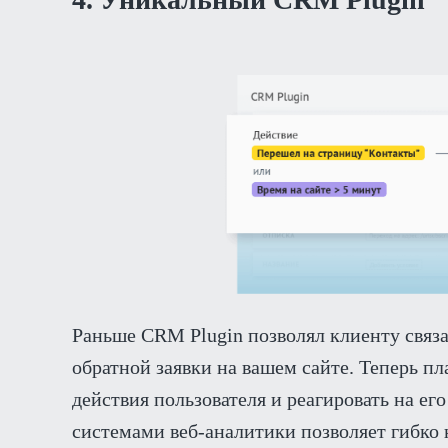
Раньше CRM Plugin позволял клиенту связа
обратной заявки на вашем сайте. Теперь п
действия пользователя и реагировать на ег
системами веб-аналитики позволяет гибко 