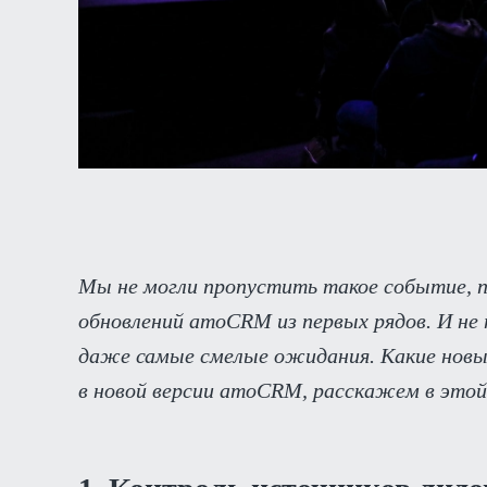
Мы не могли пропустить такое событие, 
обновлений amoCRM из первых рядов. И не 
даже самые смелые ожидания. Какие нов
в новой версии amoCRM, расскажем в этой