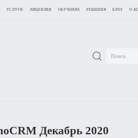
УСЛУГИ
ЛИЦЕНЗИИ
ОБУЧЕНИЕ
РЕШЕНИЯ
БЛОГ
О К
amoCRM Декабрь 2020