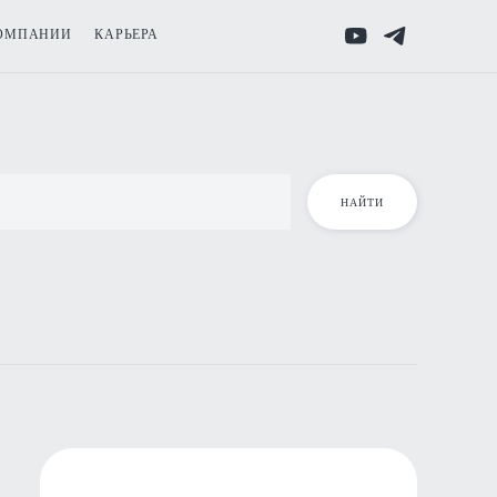
ОМПАНИИ
КАРЬЕРА