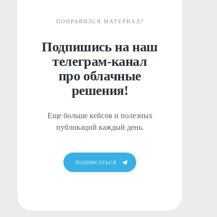
ПОНРАВИЛСЯ МАТЕРИАЛ?
Подпишись на наш
телеграм-канал
про облачные
решения!
Еще больше кейсов и полезных
публикаций каждый день.
ПОДПИСАТЬСЯ