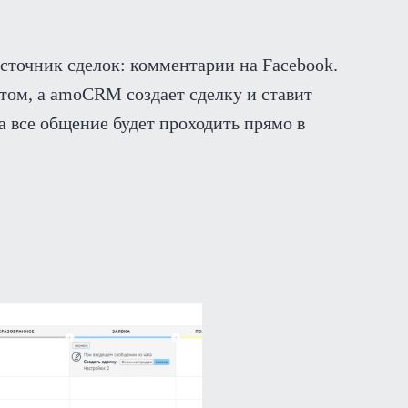
сточник сделок: комментарии на Facebook.
ом, а amoCRM создает сделку и ставит
а все общение будет проходить прямо в