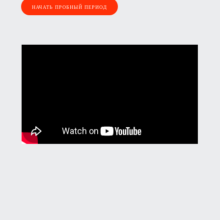
НАЧАТЬ ПРОБНЫЙ ПЕРИОД