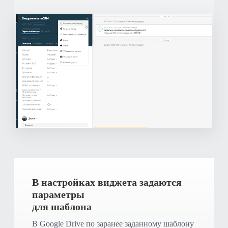
В настройках виджета задаются
параметры
для шаблона
В Google Drive по заранее заданному шаблону