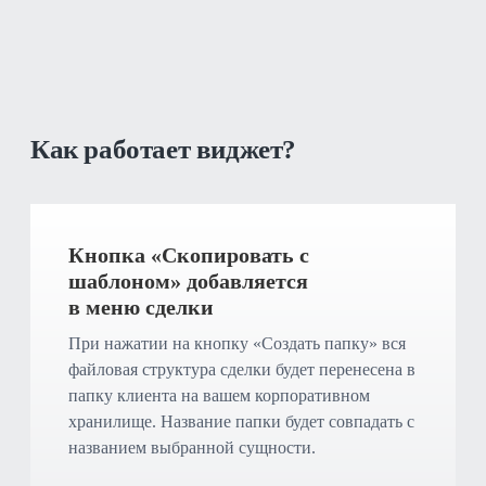
Как работает виджет?
Кнопка «Скопировать с
шаблоном» добавляется
в меню сделки
При нажатии на кнопку «Создать папку» вся
файловая структура сделки будет перенесена в
папку клиента на вашем корпоративном
хранилище. Название папки будет совпадать с
названием выбранной сущности.