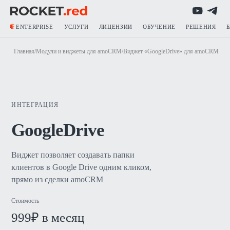
ENTERPRISE
УСЛУГИ
ЛИЦЕНЗИИ
ОБУЧЕНИЕ
РЕШЕНИЯ
Главная
/
Модули и виджеты для amoCRM
/
Виджет «GoogleDrive» для amoCRM
ИНТЕГРАЦИЯ
GoogleDrive
Виджет позволяет создавать папки
клиентов в Google Drive одним кликом,
прямо из сделки amoCRM
Стоимость
999₽ в месяц