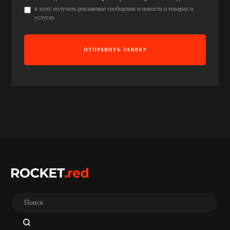
я хочу получать рекламные сообщения и новости о товарах и
услугах