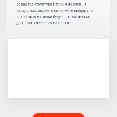
создается структура папок и файлов. В
настройках виджета вы можете выбрать, в
какие поля в сделке будут автоматически
добавляться ссылки на папки.