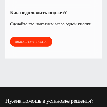
Как подключить виджет?
Сделайте это нажатием всего одной кнопки
ПОДКЛЮЧИТЬ ВИДЖЕТ
Нужна помощь в установке решения?