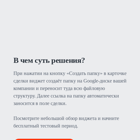
В чем суть решения?
При нажатии на кнопку «Создать папку» в карточке
сделки виджет создаёт папку на Google-диске вашей
компании и переносит туда всю файловую
структуру. Далее ссылка на папку автоматически
заносится в поле сделки.
Посмотрите небольшой обзор виджета и начните
бесплатный тестовый период.