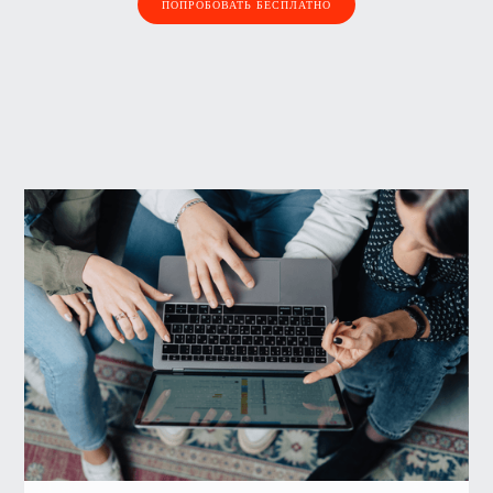
ПОПРОБОВАТЬ БЕСПЛАТНО