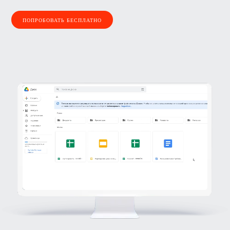
ПОПРОБОВАТЬ БЕСПЛАТНО