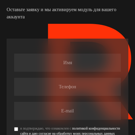
Оставьте заявку и мы активируем модуль для вашего
аккаунта
я подтверждаю, что ознакомлен с
политикой конфиденциальности
сайта и даю согласие на обработку моих персональных данных