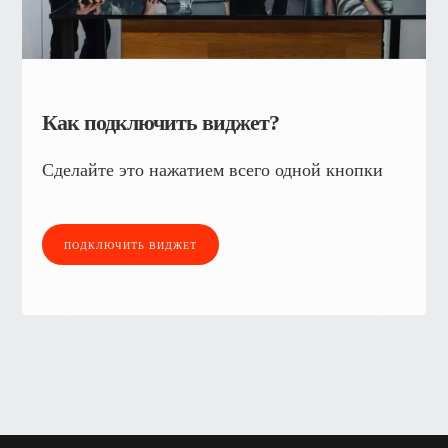
Как подключить виджет?
Сделайте это нажатием всего одной кнопки
ПОДКЛЮЧИТЬ ВИДЖЕТ