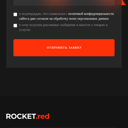
я подтверждаю, что ознакомлен с
политикой конфиденциальности
сайта и даю согласие на обработку моих персональных данных
я хочу получать рекламные сообщения и новости о товарах и
услугах