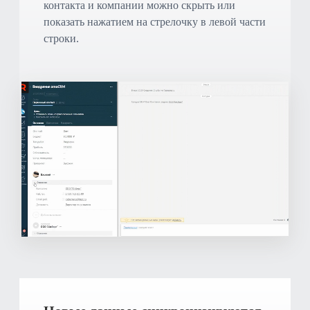
контакта и компании можно скрыть или
показать нажатием на стрелочку в левой части
строки.