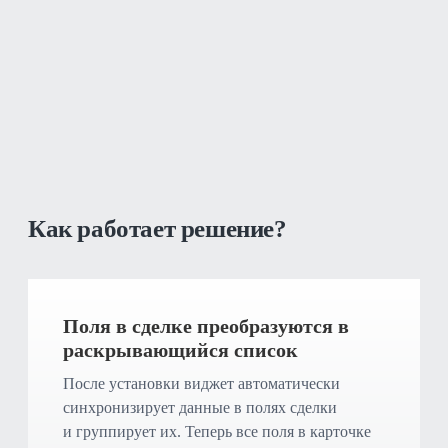
Как работает решение?
Поля в сделке преобразуются в
раскрывающийся список
После установки виджет автоматически
синхронизирует данные в полях сделки
и группирует их. Теперь все поля в карточке