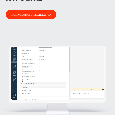
ПОПРОБОВАТЬ БЕСПЛАТНО