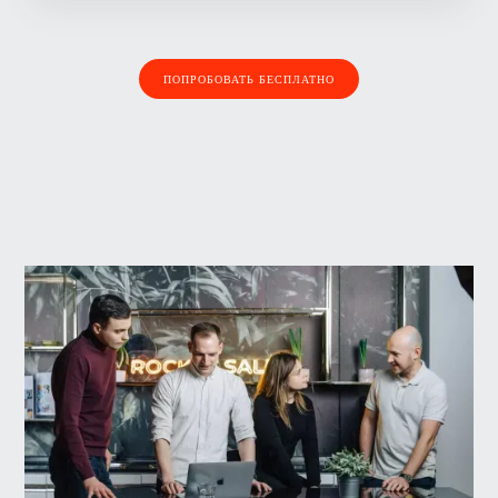
ПОПРОБОВАТЬ БЕСПЛАТНО