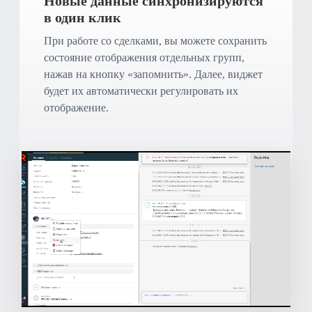
Новые данные синхронизируются
в один клик
При работе со сделками, вы можете сохранить
состояние отображения отдельных групп,
нажав на кнопку «запомнить». Далее, виджет
будет их автоматически регулировать их
отображение.