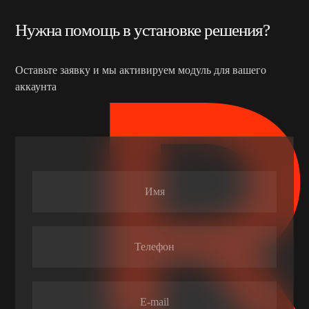
Нужна помощь в установке решения?
Оставьте заявку и мы активируем модуль для вашего
аккаунта